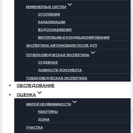
ИНЖЕНЕРНЫХ СИСТЕМ
ОТОПЛЕНИЯ
КАНАЛИЗАЦИИ
ВОДОСНАБЖЕНИЯ
ВЕНТИЛЯЦИИ И КОНДИЦИОНИРОВАНИЯ
ЭКСПЕРТИЗА АВТОМОБИЛЯ ПОСЛЕ ДТП
ПОЧЕРКОВЕДЧЕСКАЯ ЭКСПЕРТИЗА
СУДЕБНАЯ
ДАВНОСТИ ДОКУМЕНТА
ТОВАРОВЕДЧЕСКАЯ ЭКСПЕРТИЗА
ОБСЛЕДОВАНИЕ
ОЦЕНКА
ЖИЛОЙ НЕДВИЖИМОСТИ
КВАРТИРЫ
ДОМА
УЧАСТКА