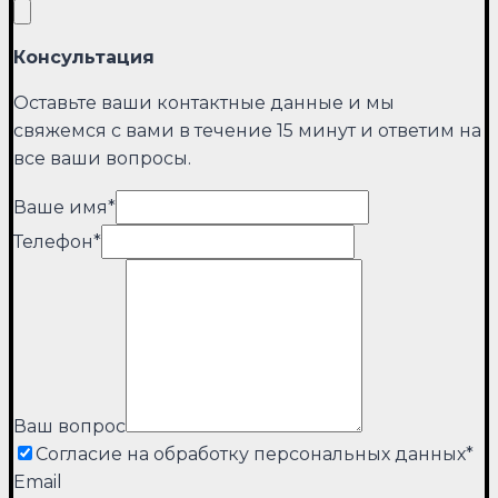
Консультация
Оставьте ваши контактные данные и мы
свяжемся с вами в течение 15 минут и ответим на
все ваши вопросы.
Ваше имя
*
Телефон
*
Ваш вопрос
Согласие на обработку персональных данных
*
Email