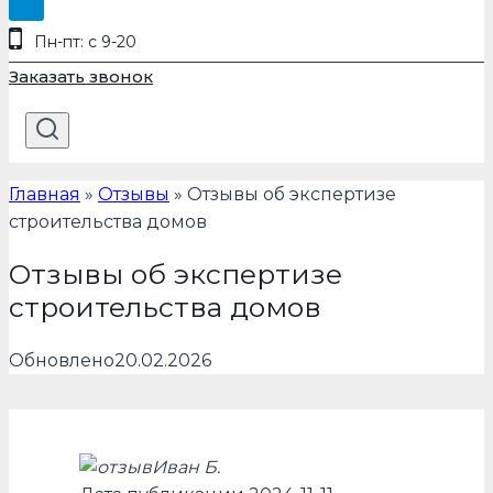
Пн-пт: с 9-20
Заказать звонок
Главная
»
Отзывы
»
Отзывы об экспертизе
строительства домов
Отзывы об экспертизе
строительства домов
Обновлено
20.02.2026
Иван Б.