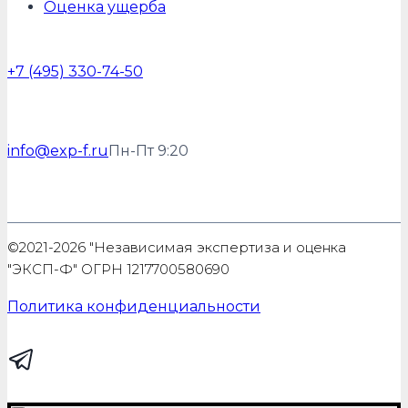
Оценка ущерба
+7 (495) 330-74-50
info@exp-f.ru
Пн-Пт 9:20
©2021-2026 "Независимая экспертиза и оценка
"ЭКСП-Ф" ОГРН 1217700580690
Политика конфиденциальности