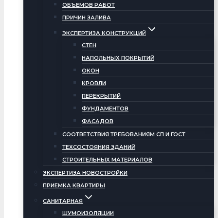
ОБЪЕМОВ РАБОТ
ПРИЧИН ЗАЛИВА
ЭКСПЕРТИЗА КОНСТРУКЦИЙ
СТЕН
НАПОЛЬНЫХ ПОКРЫТИЙ
ОКОН
КРОВЛИ
ПЕРЕКРЫТИЙ
ФУНДАМЕНТОВ
ФАСАДОВ
СООТВЕТСТВИЯ ТРЕБОВАНИЯМ СП И ГОСТ
ТЕХСОСТОЯНИЯ ЗДАНИЙ
СТРОИТЕЛЬНЫХ МАТЕРИАЛОВ
ЭКСПЕРТИЗА НОВОСТРОЙКИ
ПРИЕМКА КВАРТИРЫ
САНИТАРНАЯ
ШУМОИЗОЛЯЦИИ