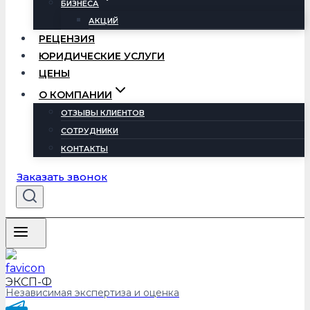
БИЗНЕСА
АКЦИЙ
РЕЦЕНЗИЯ
ЮРИДИЧЕСКИЕ УСЛУГИ
ЦЕНЫ
О КОМПАНИИ
ОТЗЫВЫ КЛИЕНТОВ
СОТРУДНИКИ
КОНТАКТЫ
Заказать звонок
ЭКСП-Ф
Независимая экспертиза и оценка