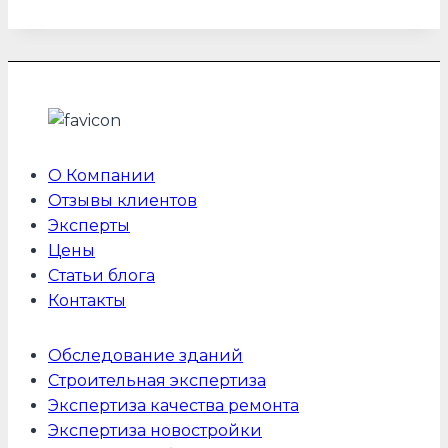
О Компании
Отзывы клиентов
Эксперты
Цены
Статьи блога
Контакты
Обследование зданий
Строительная экспертиза
Экспертиза качества ремонта
Экспертиза новостройки