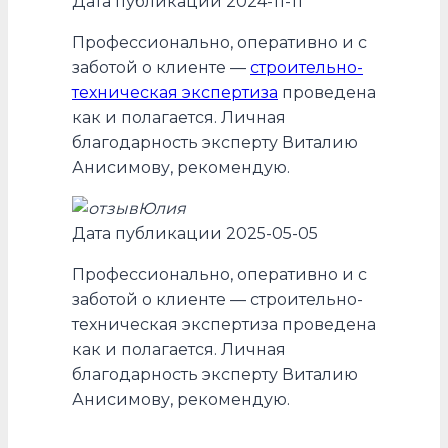
Дата публикации 2024-11-11
Профессионально, оперативно и с
заботой о клиенте —
строительно-
техническая экспертиза
проведена
как и полагается. Личная
благодарность эксперту Виталию
Анисимову, рекомендую.
Юлия
Дата публикации 2025-05-05
Профессионально, оперативно и с
заботой о клиенте — строительно-
техническая экспертиза проведена
как и полагается. Личная
благодарность эксперту Виталию
Анисимову, рекомендую.