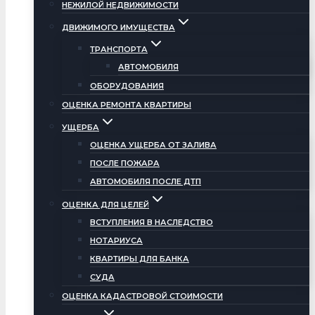
НЕЖИЛОЙ НЕДВИЖИМОСТИ
ДВИЖИМОГО ИМУЩЕСТВА
ТРАНСПОРТА
АВТОМОБИЛЯ
ОБОРУДОВАНИЯ
ОЦЕНКА РЕМОНТА КВАРТИРЫ
УЩЕРБА
ОЦЕНКА УЩЕРБА ОТ ЗАЛИВА
ПОСЛЕ ПОЖАРА
АВТОМОБИЛЯ ПОСЛЕ ДТП
ОЦЕНКА ДЛЯ ЦЕЛЕЙ
ВСТУПЛЕНИЯ В НАСЛЕДСТВО
НОТАРИУСА
КВАРТИРЫ ДЛЯ БАНКА
СУДА
ОЦЕНКА КАДАСТРОВОЙ СТОИМОСТИ