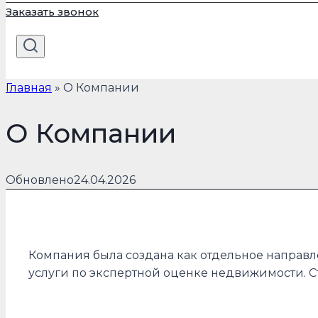
Заказать звонок
Главная
»
О Компании
О Компании
Обновлено
24.04.2026
Компания была создана как отдельное направл
услуги по экспертной оценке недвижимости. 