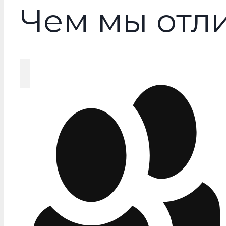
Чем мы отл