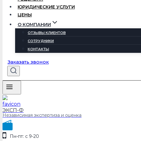
ЮРИДИЧЕСКИЕ УСЛУГИ
ЦЕНЫ
О КОМПАНИИ
ОТЗЫВЫ КЛИЕНТОВ
СОТРУДНИКИ
КОНТАКТЫ
Заказать звонок
ЭКСП-Ф
Независимая экспертиза и оценка
Пн-пт: с 9-20