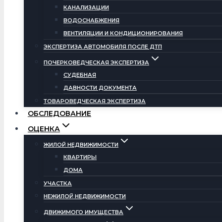
КАНАЛИЗАЦИИ
ВОДОСНАБЖЕНИЯ
ВЕНТИЛЯЦИИ И КОНДИЦИОНИРОВАНИЯ
ЭКСПЕРТИЗА АВТОМОБИЛЯ ПОСЛЕ ДТП
ПОЧЕРКОВЕДЧЕСКАЯ ЭКСПЕРТИЗА
СУДЕБНАЯ
ДАВНОСТИ ДОКУМЕНТА
ТОВАРОВЕДЧЕСКАЯ ЭКСПЕРТИЗА
ОБСЛЕДОВАНИЕ
ОЦЕНКА
ЖИЛОЙ НЕДВИЖИМОСТИ
КВАРТИРЫ
ДОМА
УЧАСТКА
НЕЖИЛОЙ НЕДВИЖИМОСТИ
ДВИЖИМОГО ИМУЩЕСТВА