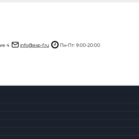
ие 4
info@exp-f.ru
Пн-Пт: 9:00-20:00