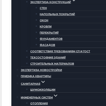
ЭКСПЕРТИЗА КОНСТРУКЦИЙ
СТЕН
НАПОЛЬНЫХ ПОКРЫТИЙ
ОКОН
КРОВЛИ
ПЕРЕКРЫТИЙ
ФУНДАМЕНТОВ
ФАСАДОВ
СООТВЕТСТВИЯ ТРЕБОВАНИЯМ СП И ГОСТ
ТЕХСОСТОЯНИЯ ЗДАНИЙ
СТРОИТЕЛЬНЫХ МАТЕРИАЛОВ
ЭКСПЕРТИЗА НОВОСТРОЙКИ
ПРИЕМКА КВАРТИРЫ
САНИТАРНАЯ
ШУМОИЗОЛЯЦИИ
ИНЖЕНЕРНЫХ СИСТЕМ
ОТОПЛЕНИЯ