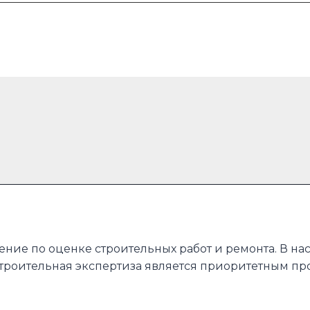
ение по оценке строительных работ и ремонта. В 
Строительная экспертиза является приоритетным 