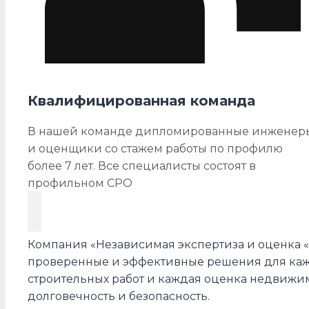
Квалифицированная команда
В нашей команде дипломированные инженер
и оценщики со стажем работы по профилю
более 7 лет. Все специалисты состоят в
профильном СРО
Компания «Независимая экспертиза и оценка «
проверенные и эффективные решения для каждо
строительных работ и каждая оценка недвижи
долговечность и безопасность.