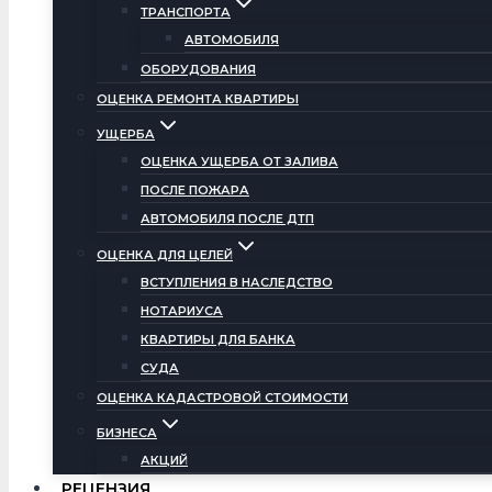
ТРАНСПОРТА
АВТОМОБИЛЯ
ОБОРУДОВАНИЯ
ОЦЕНКА РЕМОНТА КВАРТИРЫ
УЩЕРБА
ОЦЕНКА УЩЕРБА ОТ ЗАЛИВА
ПОСЛЕ ПОЖАРА
АВТОМОБИЛЯ ПОСЛЕ ДТП
ОЦЕНКА ДЛЯ ЦЕЛЕЙ
ВСТУПЛЕНИЯ В НАСЛЕДСТВО
НОТАРИУСА
КВАРТИРЫ ДЛЯ БАНКА
СУДА
ОЦЕНКА КАДАСТРОВОЙ СТОИМОСТИ
БИЗНЕСА
АКЦИЙ
РЕЦЕНЗИЯ