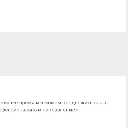
настоящее время мы можем предложить также
профессиональным направлением.