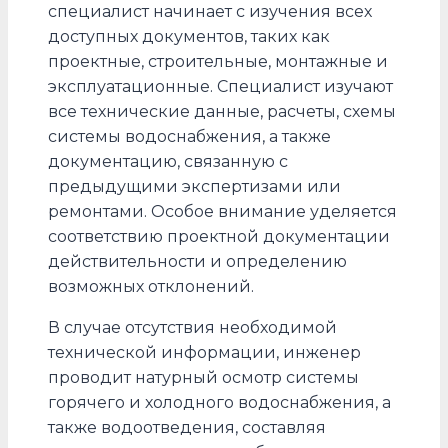
специалист начинает с изучения всех
доступных документов, таких как
проектные, строительные, монтажные и
эксплуатационные. Специалист изучают
все технические данные, расчеты, схемы
системы водоснабжения, а также
документацию, связанную с
предыдущими экспертизами или
ремонтами. Особое внимание уделяется
соответствию проектной документации
действительности и определению
возможных отклонений.
В случае отсутствия необходимой
технической информации, инженер
проводит натурный осмотр системы
горячего и холодного водоснабжения, а
также водоотведения, составляя