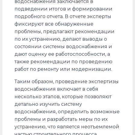
водоснабжения заключается в
подведении итогов и формировании
подробного отчета. В отчете эксперты
фиксируют все обнаруженные
проблемы, предлагают рекомендации
по их устранению, делают выводы о
состоянии системы водоснабжения и
дают оценку ее работоспособности, а
также рекомендации по проведению
работ по ремонту или модернизации.
Таким образом, проведение экспертизы
водоснабжения включает в себя
несколько этапов, которые позволяют
детально изучить систему
водоснабжения, определить возможные
проблемы и разработать меры по их
устранению, что является неотъемлемой
частью строительного процесса.