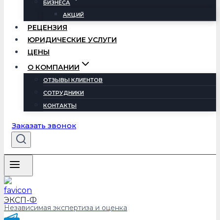
БИЗНЕСА
АКЦИЙ
РЕЦЕНЗИЯ
ЮРИДИЧЕСКИЕ УСЛУГИ
ЦЕНЫ
О КОМПАНИИ
ОТЗЫВЫ КЛИЕНТОВ
СОТРУДНИКИ
КОНТАКТЫ
Заказать звонок
ЭКСП-Ф
Независимая экспертиза и оценка