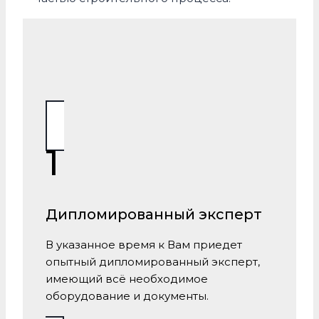
1
Дипломированный эксперт
В указанное время к Вам приедет
опытный дипломированный эксперт,
имеющий всё необходимое
оборудование и документы.