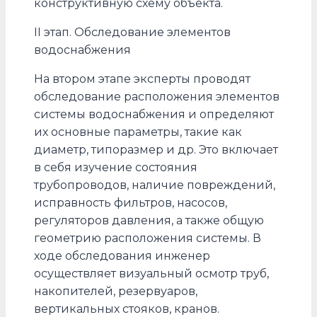
конструктивную схему объекта.
II этап. Обследование элементов
водоснабжения
На втором этапе эксперты проводят
обследование расположения элементов
системы водоснабжения и определяют
их основные параметры, такие как
диаметр, типоразмер и др. Это включает
в себя изучение состояния
трубопроводов, наличие повреждений,
исправность фильтров, насосов,
регуляторов давления, а также общую
геометрию расположения системы. В
ходе обследования инженер
осуществляет визуальный осмотр труб,
накопителей, резервуаров,
вертикальных стояков, кранов.