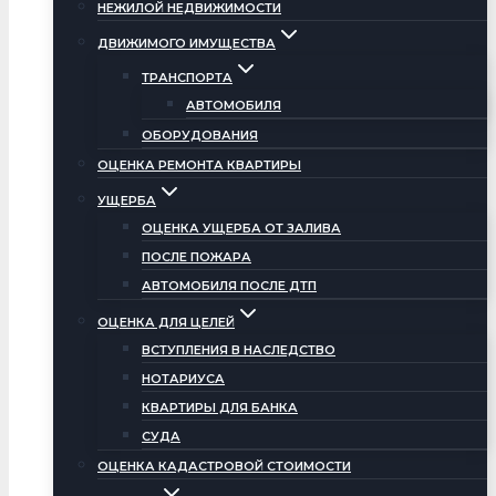
НЕЖИЛОЙ НЕДВИЖИМОСТИ
ДВИЖИМОГО ИМУЩЕСТВА
ТРАНСПОРТА
АВТОМОБИЛЯ
ОБОРУДОВАНИЯ
ОЦЕНКА РЕМОНТА КВАРТИРЫ
УЩЕРБА
ОЦЕНКА УЩЕРБА ОТ ЗАЛИВА
ПОСЛЕ ПОЖАРА
АВТОМОБИЛЯ ПОСЛЕ ДТП
ОЦЕНКА ДЛЯ ЦЕЛЕЙ
ВСТУПЛЕНИЯ В НАСЛЕДСТВО
НОТАРИУСА
КВАРТИРЫ ДЛЯ БАНКА
СУДА
ОЦЕНКА КАДАСТРОВОЙ СТОИМОСТИ