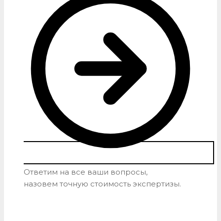
Ответим на все ваши вопросы,
назовем точную стоимость экспертизы.