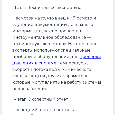
III этап. Техническая экспертиза
Несмотря на то, что внешний осмотр и
изучение документации дают много
информации, важно провести и
инструментальное обследование —
техническую экспертизу. На этом этапе
эксперты используют специальные
приборы и оборудование для
проверки
давления в системе
, температуры,
скорости потока воды, химического
состава воды и других параметров,
которые могут влиять на работу системы
водоснабжения.
IV этап. Экспертный отчёт
Последний этап экспертизы