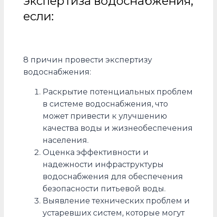
экспертиза водоснабжения,
если:
8 причин провести экспертизу
водоснабжения:
Раскрытие потенциальных проблем
в системе водоснабжения, что
может привести к улучшению
качества воды и жизнеобеспечения
населения.
Оценка эффективности и
надежности инфраструктуры
водоснабжения для обеспечения
безопасности питьевой воды.
Выявление технических проблем и
устаревших систем, которые могут