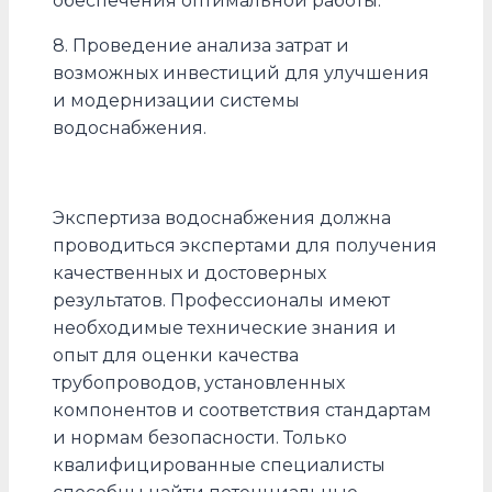
обеспечения оптимальной работы.
8. Проведение анализа затрат и
возможных инвестиций для улучшения
и модернизации системы
водоснабжения.
Экспертиза водоснабжения должна
проводиться экспертами для получения
качественных и достоверных
результатов. Профессионалы имеют
необходимые технические знания и
опыт для оценки качества
трубопроводов, установленных
компонентов и соответствия стандартам
и нормам безопасности. Только
квалифицированные специалисты