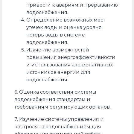
привести к авариям и прерыванию
водоснабжения.
Определение возможных мест
утечек воды и оценка уровня
потерь воды в системе
водоснабжения.
Изучение возможностей
повышения энергоэффективности
и использования альтернативных
источников энергии для
водоснабжения.
6. Оценка соответствия системы
водоснабжения стандартам и
требованиям регулирующих органов.
7. Изучение системы управления и
контроля за водоснабжением для