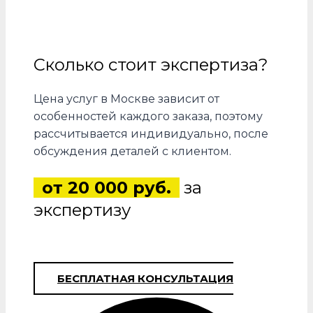
Сколько стоит экспертиза?
Цена услуг в Москве зависит от
особенностей каждого заказа, поэтому
рассчитывается индивидуально, после
обсуждения деталей с клиентом.
от 20 000 руб.
за
экспертизу
БЕСПЛАТНАЯ КОНСУЛЬТАЦИЯ