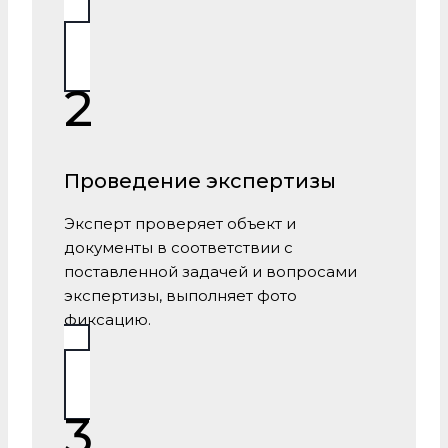
2
Проведение экспертизы
Эксперт проверяет объект и
документы в соответствии с
поставленной задачей и вопросами
экспертизы, выполняет фото
фиксацию.
3