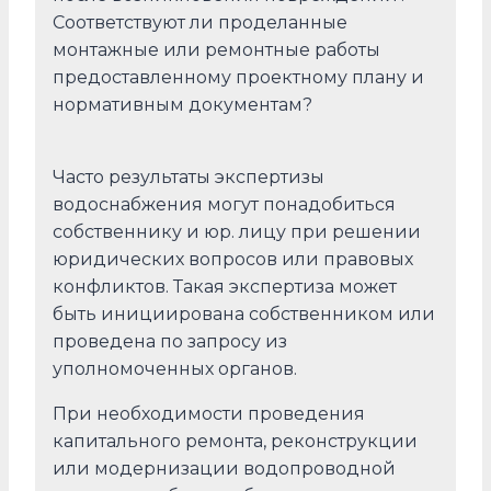
Соответствуют ли проделанные
монтажные или ремонтные работы
предоставленному проектному плану и
нормативным документам?
Часто результаты экспертизы
водоснабжения могут понадобиться
собственнику и юр. лицу при решении
юридических вопросов или правовых
конфликтов. Такая экспертиза может
быть инициирована собственником или
проведена по запросу из
уполномоченных органов.
При необходимости проведения
капитального ремонта, реконструкции
или модернизации водопроводной