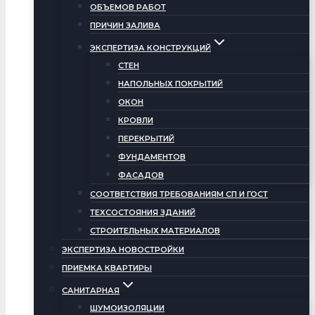
ОБЪЕМОВ РАБОТ
ПРИЧИН ЗАЛИВА
ЭКСПЕРТИЗА КОНСТРУКЦИЙ
СТЕН
НАПОЛЬНЫХ ПОКРЫТИЙ
ОКОН
КРОВЛИ
ПЕРЕКРЫТИЙ
ФУНДАМЕНТОВ
ФАСАДОВ
СООТВЕТСТВИЯ ТРЕБОВАНИЯМ СП И ГОСТ
ТЕХСОСТОЯНИЯ ЗДАНИЙ
СТРОИТЕЛЬНЫХ МАТЕРИАЛОВ
ЭКСПЕРТИЗА НОВОСТРОЙКИ
ПРИЕМКА КВАРТИРЫ
САНИТАРНАЯ
ШУМОИЗОЛЯЦИИ