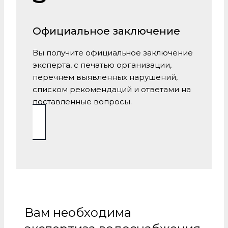
Официальное заключение
Вы получите официальное заключение
эксперта, с печатью организации,
перечнем выявленных нарушений,
списком рекомендаций и ответами на
поставленные вопросы.
Вам необходима