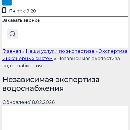
Пн-пт: с 9-20
Заказать звонок
Главная
»
Наши услуги по экспертизе
»
Экспертиза
инженерных систем
»
Независимая экспертиза
водоснабжения
Независимая экспертиза
водоснабжения
Обновлено
18.02.2026