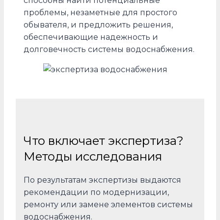
способны найти потенциальные
проблемы, незаметные для простого
обывателя, и предложить решения,
обеспечивающие надежность и
долговечность системы водоснабжения.
Что включает экспертиза?
Методы исследования
По результатам экспертизы выдаются
рекомендации по модернизации,
ремонту или замене элементов системы
водоснабжения.