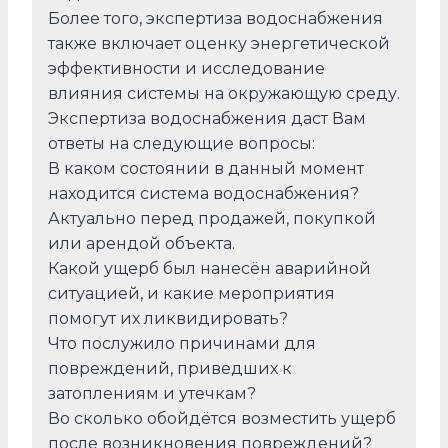
Более того, экспертиза водоснабжения
также включает оценку энергетической
эффективности и исследование
влияния системы на окружающую среду.
Экспертиза водоснабжения даст Вам
ответы на следующие вопросы:
В каком состоянии в данный момент
находится система водоснабжения?
Актуально перед продажей, покупкой
или арендой объекта.
Какой ущерб был нанесён аварийной
ситуацией, и какие мероприятия
помогут их ликвидировать?
Что послужило причинами для
повреждений, приведших к
затоплениям и утечкам?
Во сколько обойдётся возместить ущерб
после возникновения повреждений?