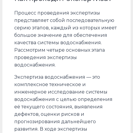
Процесс проведения экспертизы
представляет собой последовательную
серию этапов, каждый из которых имеет
большое значение для обеспечения
качества системы водоснабжения.
Рассмотрим четыре основных этапа
проведения экспертизы
водоснабжения.
Экспертиза водоснабжения — это
комплексное техническое и
инженерное исследование системы
водоснабжения с целью определения
её текущего состояния, выявления
дефектов, оценки рисков и
прогнозирования дальнейшего
развития. В ходе экспертизы