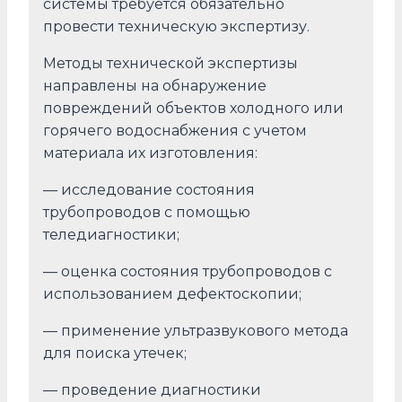
системы требуется обязательно
провести техническую экспертизу.
Методы технической экспертизы
направлены на обнаружение
повреждений объектов холодного или
горячего водоснабжения с учетом
материала их изготовления:
— исследование состояния
трубопроводов с помощью
теледиагностики;
— оценка состояния трубопроводов с
использованием дефектоскопии;
— применение ультразвукового метода
для поиска утечек;
— проведение диагностики