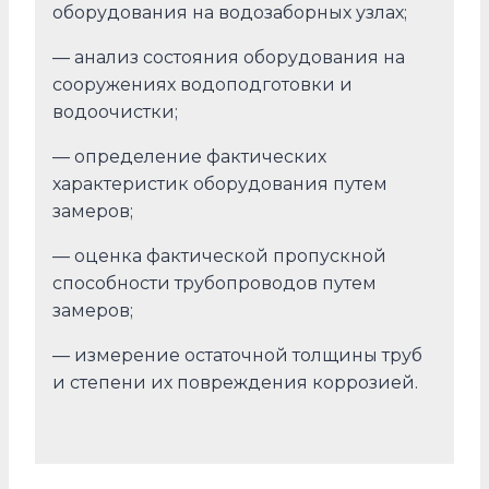
оборудования на водозаборных узлах;
— анализ состояния оборудования на
сооружениях водоподготовки и
водоочистки;
— определение фактических
характеристик оборудования путем
замеров;
— оценка фактической пропускной
способности трубопроводов путем
замеров;
— измерение остаточной толщины труб
и степени их повреждения коррозией.