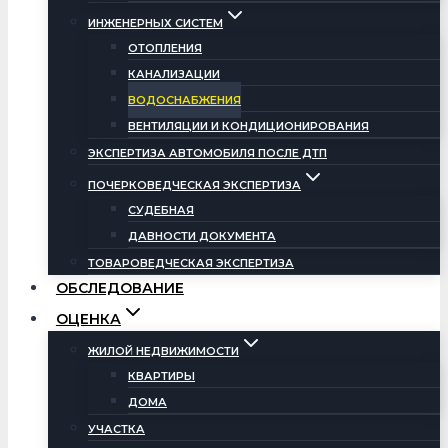
ИНЖЕНЕРНЫХ СИСТЕМ
ОТОПЛЕНИЯ
КАНАЛИЗАЦИИ
ВОДОСНАБЖЕНИЯ
ВЕНТИЛЯЦИИ И КОНДИЦИОНИРОВАНИЯ
ЭКСПЕРТИЗА АВТОМОБИЛЯ ПОСЛЕ ДТП
ПОЧЕРКОВЕДЧЕСКАЯ ЭКСПЕРТИЗА
СУДЕБНАЯ
ДАВНОСТИ ДОКУМЕНТА
ТОВАРОВЕДЧЕСКАЯ ЭКСПЕРТИЗА
ОБСЛЕДОВАНИЕ
ОЦЕНКА
ЖИЛОЙ НЕДВИЖИМОСТИ
КВАРТИРЫ
ДОМА
УЧАСТКА