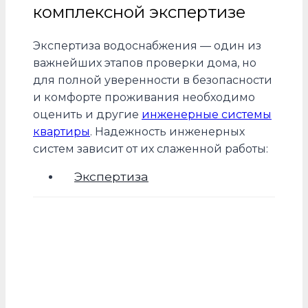
комплексной экспертизе
Экспертиза водоснабжения — один из
важнейших этапов проверки дома, но
для полной уверенности в безопасности
и комфорте проживания необходимо
оценить и другие
инженерные системы
квартиры
. Надежность инженерных
систем зависит от их слаженной работы:
Экспертиза