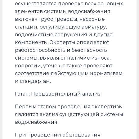
осуществляется проверка всех основных
элементов системы водоснабжения,
включая трубопроводы, насосные
станции, регулирующую арматуру,
водоочистные сооружения и другие
компоненты. Эксперты определяют
работоспособность и безопасность
системы, выявляют наличие износа,
коррозии, утечек, а также проверяют
соответствие действующим нормативам
и стандартам.
I этап. Предварительный анализ
Первым этапом проведения экспертизы
является анализ существующей системы
водоснабжения.
При проведении обследования