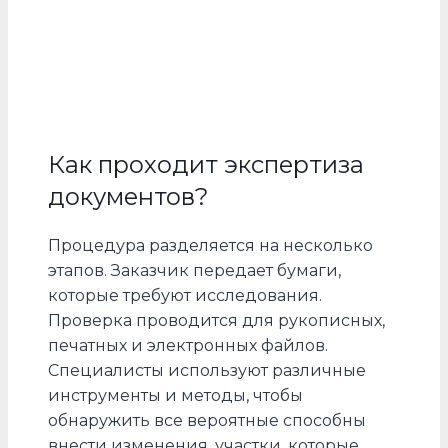
Как проходит экспертиза
документов?
Процедура разделяется на несколько
этапов. Заказчик передает бумаги,
которые требуют исследования.
Проверка проводится для рукописных,
печатных и электронных файлов.
Специалисты используют различные
инструменты и методы, чтобы
обнаружить все вероятные способны
внести изменения, участки, которые