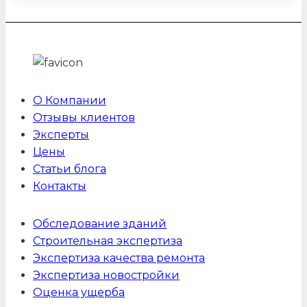
О Компании
Отзывы клиентов
Эксперты
Цены
Статьи блога
Контакты
Обследование зданий
Строительная экспертиза
Экспертиза качества ремонта
Экспертиза новостройки
Оценка ущерба