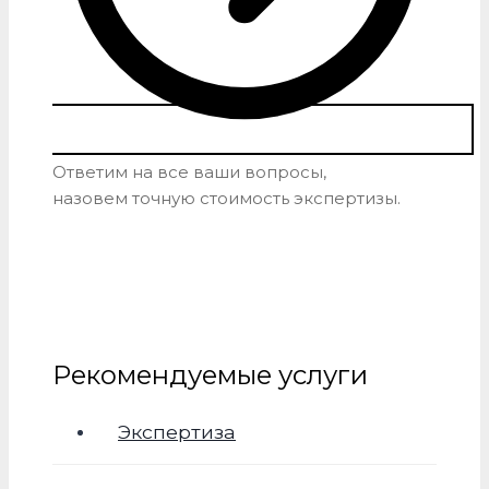
Ответим на все ваши вопросы,
назовем точную стоимость экспертизы.
Рекомендуемые услуги
Экспертиза