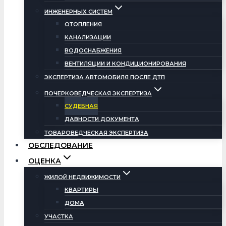
ИНЖЕНЕРНЫХ СИСТЕМ
ОТОПЛЕНИЯ
КАНАЛИЗАЦИИ
ВОДОСНАБЖЕНИЯ
ВЕНТИЛЯЦИИ И КОНДИЦИОНИРОВАНИЯ
ЭКСПЕРТИЗА АВТОМОБИЛЯ ПОСЛЕ ДТП
ПОЧЕРКОВЕДЧЕСКАЯ ЭКСПЕРТИЗА
СУДЕБНАЯ
ДАВНОСТИ ДОКУМЕНТА
ТОВАРОВЕДЧЕСКАЯ ЭКСПЕРТИЗА
ОБСЛЕДОВАНИЕ
ОЦЕНКА
ЖИЛОЙ НЕДВИЖИМОСТИ
КВАРТИРЫ
ДОМА
УЧАСТКА