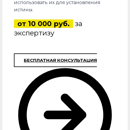
использовать их для установления
истины.
от 10 000 руб.
за
экспертизу
БЕСПЛАТНАЯ КОНСУЛЬТАЦИЯ