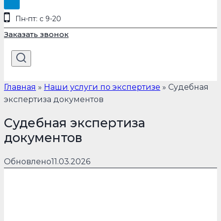
Пн-пт: с 9-20
Заказать звонок
Главная
»
Наши услуги по экспертизе
»
Судебная
экспертиза документов
Судебная экспертиза
документов
Обновлено
11.03.2026