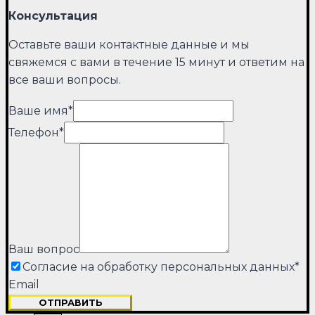
Консультация
Оставьте ваши контактные данные и мы
свяжемся с вами в течение 15 минут и ответим на
все ваши вопросы.
Ваше имя
*
Телефон
*
Ваш вопрос
Согласие на обработку персональных данных
*
Email
ОТПРАВИТЬ