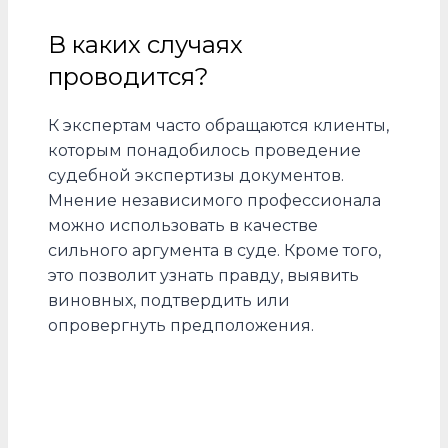
В каких случаях
проводится?
К экспертам часто обращаются клиенты,
которым понадобилось проведение
судебной экспертизы документов.
Мнение независимого профессионала
можно использовать в качестве
сильного аргумента в суде. Кроме того,
это позволит узнать правду, выявить
виновных, подтвердить или
опровергнуть предположения.