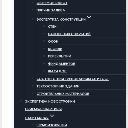
ОБЪЕМОВ РАБОТ
ПРИЧИН ЗАЛИВА
ЭКСПЕРТИЗА КОНСТРУКЦИЙ
СТЕН
НАПОЛЬНЫХ ПОКРЫТИЙ
ОКОН
КРОВЛИ
ПЕРЕКРЫТИЙ
ФУНДАМЕНТОВ
ФАСАДОВ
СООТВЕТСТВИЯ ТРЕБОВАНИЯМ СП И ГОСТ
ТЕХСОСТОЯНИЯ ЗДАНИЙ
СТРОИТЕЛЬНЫХ МАТЕРИАЛОВ
ЭКСПЕРТИЗА НОВОСТРОЙКИ
ПРИЕМКА КВАРТИРЫ
САНИТАРНАЯ
ШУМОИЗОЛЯЦИИ