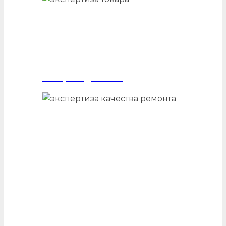
Тавароведческая
Качества ремонта