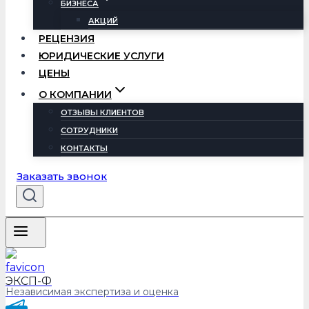
БИЗНЕСА
АКЦИЙ
РЕЦЕНЗИЯ
ЮРИДИЧЕСКИЕ УСЛУГИ
ЦЕНЫ
О КОМПАНИИ
ОТЗЫВЫ КЛИЕНТОВ
СОТРУДНИКИ
КОНТАКТЫ
Заказать звонок
ЭКСП-Ф
Независимая экспертиза и оценка