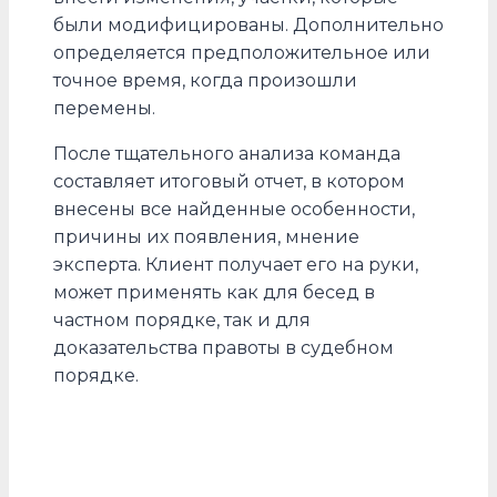
были модифицированы. Дополнительно
определяется предположительное или
точное время, когда произошли
перемены.
После тщательного анализа команда
составляет итоговый отчет, в котором
внесены все найденные особенности,
причины их появления, мнение
эксперта. Клиент получает его на руки,
может применять как для бесед в
частном порядке, так и для
доказательства правоты в судебном
порядке.