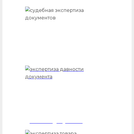
Судебная документов
Давности документа