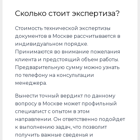
Сколько стоит экспертиза?
Стоимость технической экспертизы
документов в Москве рассчитывается в
индивидуальном порядке.
Принимаются во внимание пожелания
клиента и предстоящий объем работы.
Предварительную сумму можно узнать
по телефону на консультации
менеджера.
Вынести точный вердикт по данному
вопросу в Москве может профильный
специалист с опытом в этом
направлении. Он ответственно подойдет
к выполнению задач, что позволит
получить важные сведенья и