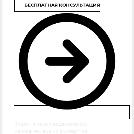
БЕСПЛАТНАЯ КОНСУЛЬТАЦИЯ
Ответим на все ваши вопросы,
расскажем все об экспертизе