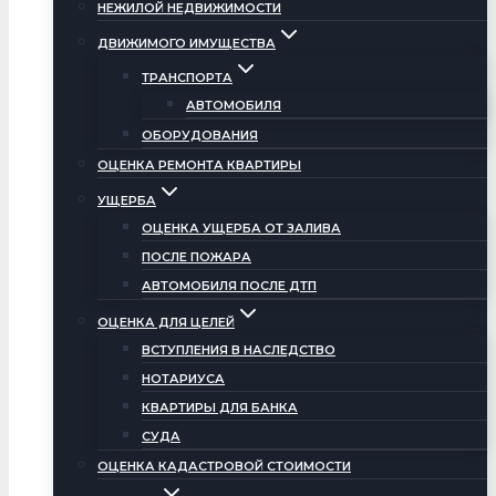
НЕЖИЛОЙ НЕДВИЖИМОСТИ
ДВИЖИМОГО ИМУЩЕСТВА
ТРАНСПОРТА
АВТОМОБИЛЯ
ОБОРУДОВАНИЯ
ОЦЕНКА РЕМОНТА КВАРТИРЫ
УЩЕРБА
ОЦЕНКА УЩЕРБА ОТ ЗАЛИВА
ПОСЛЕ ПОЖАРА
АВТОМОБИЛЯ ПОСЛЕ ДТП
ОЦЕНКА ДЛЯ ЦЕЛЕЙ
ВСТУПЛЕНИЯ В НАСЛЕДСТВО
НОТАРИУСА
КВАРТИРЫ ДЛЯ БАНКА
СУДА
ОЦЕНКА КАДАСТРОВОЙ СТОИМОСТИ