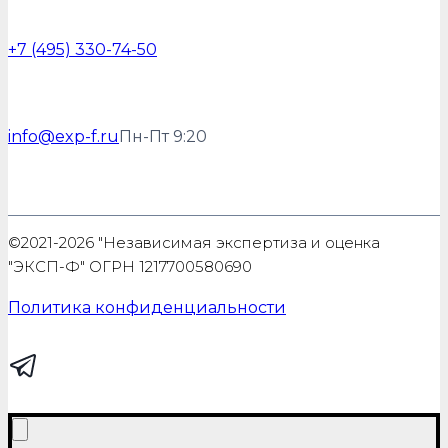
+7 (495) 330-74-50
info@exp-f.ru
Пн-Пт 9:20
©2021-2026 "Независимая экспертиза и оценка
"ЭКСП-Ф" ОГРН 1217700580690
Политика конфиденциальности