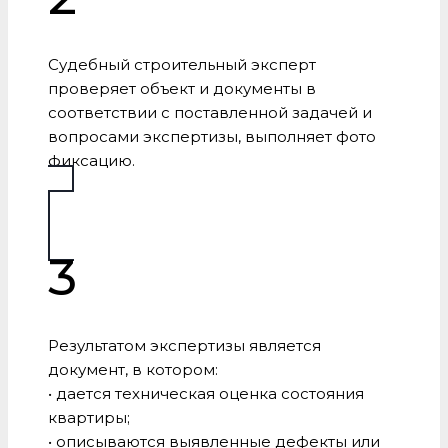
Судебный строительный эксперт
проверяет объект и документы в
соответствии с поставленной задачей и
вопросами экспертизы, выполняет фото
фиксацию.
3
Результатом экспертизы является
документ, в котором:
• дается техническая оценка состояния
квартиры;
• описываются выявленные дефекты или