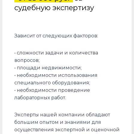
судебную экспертизу
Зависит от следующих факторов:
• сложности задачи и количества
вопросов;
• площади недвижимости;
• необходимости использования
специального оборудования;
• необходимости проведение
лабораторных работ.
Эксперты нашей компании обладают
большим опытом и знаниями для
осуществления экспертной и оценочной