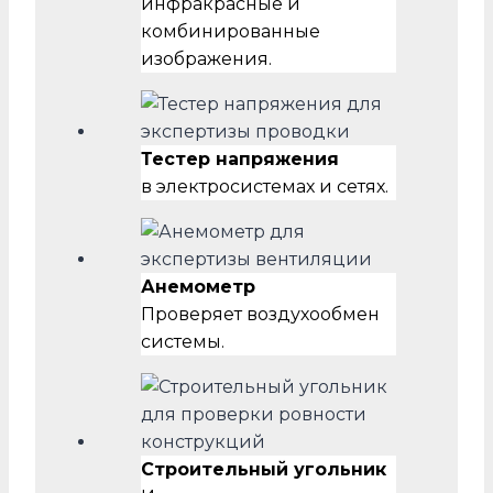
инфракрасные и
комбинированные
изображения.
Тестер напряжения
в электросистемах и сетях.
Анемометр
Проверяет воздухообмен
системы.
Строительный угольник