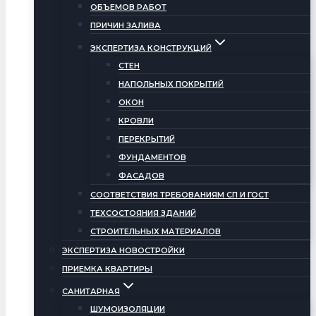
ОБЪЕМОВ РАБОТ
ПРИЧИН ЗАЛИВА
ЭКСПЕРТИЗА КОНСТРУКЦИЙ
СТЕН
НАПОЛЬНЫХ ПОКРЫТИЙ
ОКОН
КРОВЛИ
ПЕРЕКРЫТИЙ
ФУНДАМЕНТОВ
ФАСАДОВ
СООТВЕТСТВИЯ ТРЕБОВАНИЯМ СП И ГОСТ
ТЕХСОСТОЯНИЯ ЗДАНИЙ
СТРОИТЕЛЬНЫХ МАТЕРИАЛОВ
ЭКСПЕРТИЗА НОВОСТРОЙКИ
ПРИЕМКА КВАРТИРЫ
САНИТАРНАЯ
ШУМОИЗОЛЯЦИИ