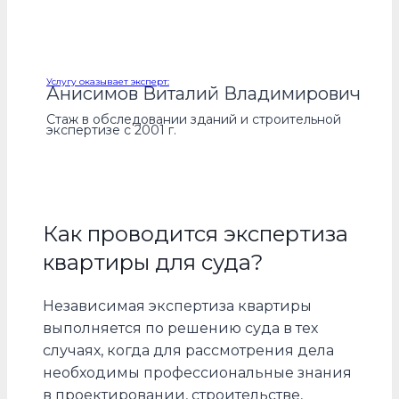
расскажем все об экспертизе квартиры
Услугу оказывает эксперт:
Анисимов Виталий Владимирович
Стаж в обследовании зданий и строительной
экспертизе с 2001 г.
Как проводится экспертиза
квартиры для суда?
Независимая экспертиза квартиры
выполняется по решению суда в тех
случаях, когда для рассмотрения дела
необходимы профессиональные знания
в проектировании, строительстве,