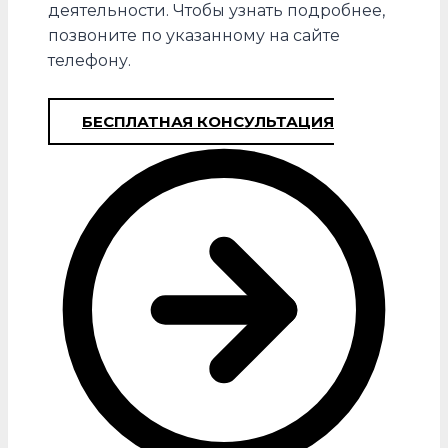
деятельности. Чтобы узнать подробнее,
позвоните по указанному на сайте
телефону.
БЕСПЛАТНАЯ КОНСУЛЬТАЦИЯ