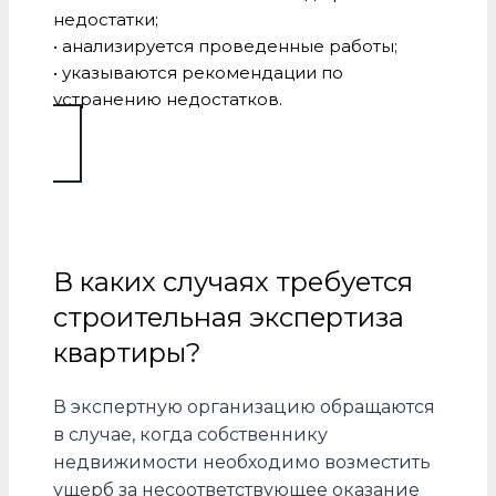
недостатки;
• анализируется проведенные работы;
• указываются рекомендации по
устранению недостатков.
В каких случаях требуется
строительная экспертиза
квартиры?
В экспертную организацию обращаются
в случае, когда собственнику
недвижимости необходимо возместить
ущерб за несоответствующее оказание