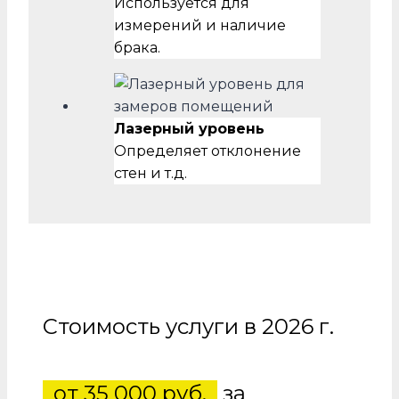
Используется для
измерений и наличие
брака.
Лазерный уровень
Определяет отклонение
стен и т.д.
Стоимость услуги в 2026 г.
от 35 000 руб.
за