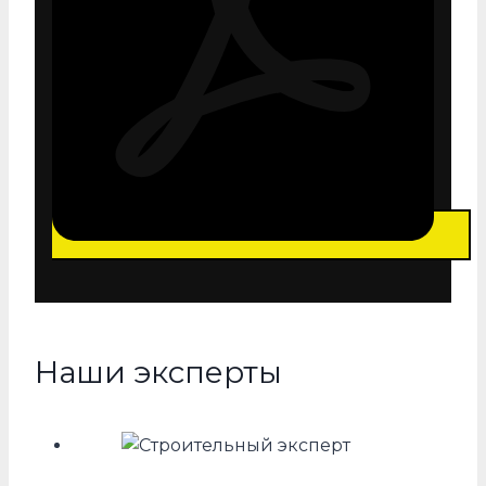
Наши эксперты