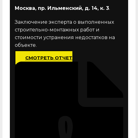
Москва, пр. Ильменский, д. 14, к. 3
.
Заключение эксперта о выполненных
строительно-монтажных работ и
стоимости устранения недостатков на
объекте.
СМОТРЕТЬ ОТЧЕТ