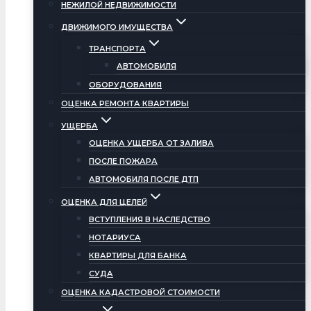
НЕЖИЛОЙ НЕДВИЖИМОСТИ
ДВИЖИМОГО ИМУЩЕСТВА
ТРАНСПОРТА
АВТОМОБИЛЯ
ОБОРУДОВАНИЯ
ОЦЕНКА РЕМОНТА КВАРТИРЫ
УЩЕРБА
ОЦЕНКА УЩЕРБА ОТ ЗАЛИВА
ПОСЛЕ ПОЖАРА
АВТОМОБИЛЯ ПОСЛЕ ДТП
ОЦЕНКА ДЛЯ ЦЕЛЕЙ
ВСТУПЛЕНИЯ В НАСЛЕДСТВО
НОТАРИУСА
КВАРТИРЫ ДЛЯ БАНКА
СУДА
ОЦЕНКА КАДАСТРОВОЙ СТОИМОСТИ