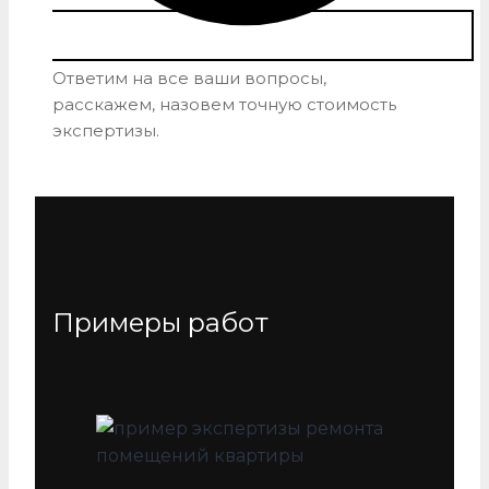
Ответим на все ваши вопросы,
расскажем, назовем точную стоимость
экспертизы.
Примеры работ