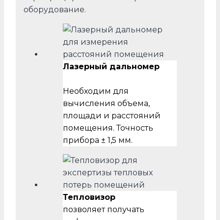
оборудование.
Лазерный дальномер
Необходим для
вычисления объема,
площади и расстояний
помещения. Точность
прибора ± 1,5 мм.
Тепловизор
позволяет получать