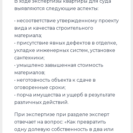
В ходе экспертизы квартиры для суда
выявляются следующие аспекты:
• несоответствие утвержденному проекту
вида и качества строительного
материала;
• присутствие явных дефектов в отделке,
укладке инженерных систем, установке
сантехники;
• умышлено завышенная стоимость
материалов;
• неготовность объекта к сдаче в
оговоренные сроки;
• порча имущества и ущерб в результате
различных действий.
При экспертизе при разделе эксперт
отвечает на вопрос: «Как превратить
одну долевую собственность в два или