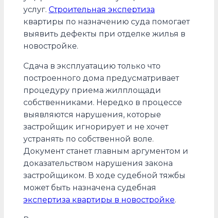
услуг.
Строительная экспертиза
квартиры по назначению суда помогает
выявить дефекты при отделке жилья в
новостройке.
Сдача в эксплуатацию только что
построенного дома предусматривает
процедуру приема жилплощади
собственниками. Нередко в процессе
выявляются нарушения, которые
застройщик игнорирует и не хочет
устранять по собственной воле.
Документ станет главным аргументом и
доказательством нарушения закона
застройщиком. В ходе судебной тяжбы
может быть назначена судебная
экспертиза квартиры в новостройке
.