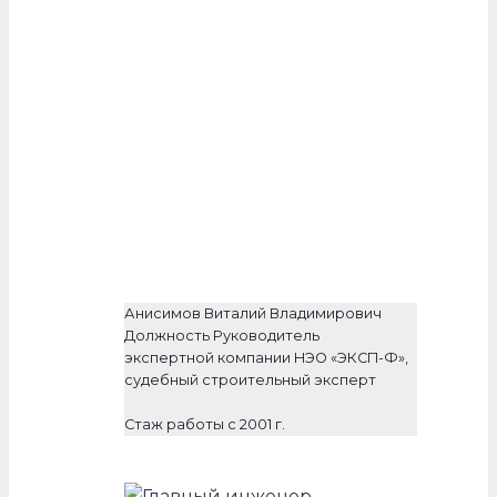
Анисимов Виталий Владимирович
Должность Руководитель
экспертной компании НЭО «ЭКСП-Ф»,
судебный строительный эксперт
Стаж работы с 2001 г.