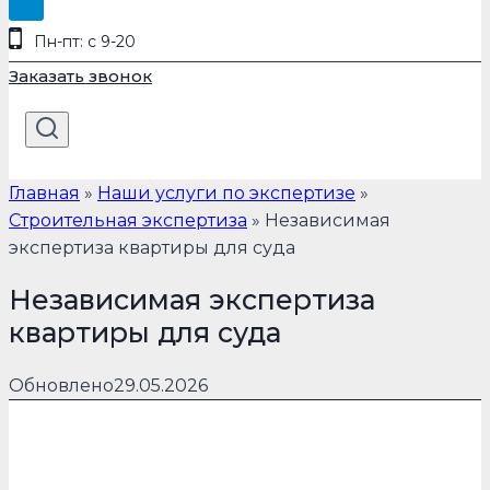
Пн-пт: с 9-20
Заказать звонок
Главная
»
Наши услуги по экспертизе
»
Строительная экспертиза
»
Независимая
экспертиза квартиры для суда
Независимая экспертиза
квартиры для суда
Обновлено
29.05.2026