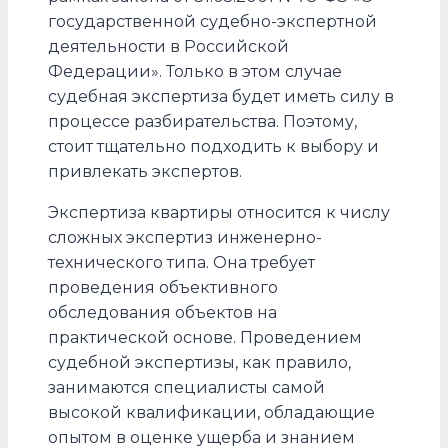
государственной судебно-экспертной
деятельности в Российской
Федерации». Только в этом случае
судебная экспертиза будет иметь силу в
процессе разбирательства. Поэтому,
стоит тщательно подходить к выбору и
привлекать экспертов.
Экспертиза квартиры относится к числу
сложных экспертиз инженерно-
технического типа. Она требует
проведения объективного
обследования объектов на
практической основе. Проведением
судебной экспертизы, как правило,
занимаются специалисты самой
высокой квалификации, обладающие
опытом в оценке ущерба и знанием