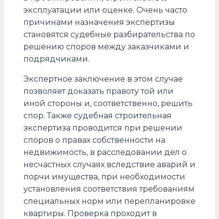
эксплуатации или оценке. Очень часто
причинами назначения экспертизы
становятся судебные разбирательства по
решению споров между заказчиками и
подрядчиками.
Экспертное заключение в этом случае
позволяет доказать правоту той или
иной стороны и, соответственно, решить
спор. Также судебная строительная
экспертиза проводится при решении
споров о правах собственности на
недвижимость, в расследовании дел о
несчастных случаях вследствие аварий и
порчи имущества, при необходимости
установления соответствия требованиям
специальных норм или перепланировке
квартиры. Проверка проходит в