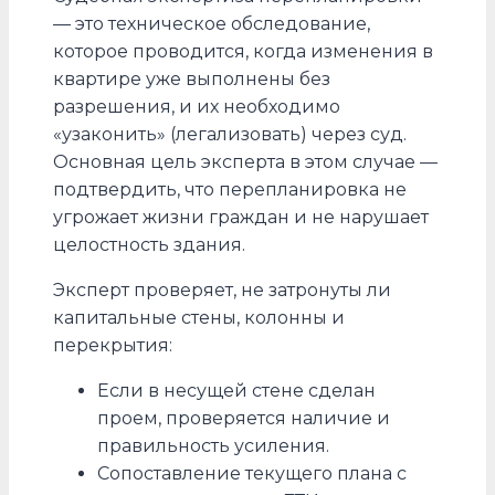
— это техническое обследование,
которое проводится, когда изменения в
квартире уже выполнены без
разрешения, и их необходимо
«узаконить» (легализовать) через суд.
Основная цель эксперта в этом случае —
подтвердить, что перепланировка не
угрожает жизни граждан и не нарушает
целостность здания.
Эксперт проверяет, не затронуты ли
капитальные стены, колонны и
перекрытия:
Если в несущей стене сделан
проем, проверяется наличие и
правильность усиления.
Сопоставление текущего плана с