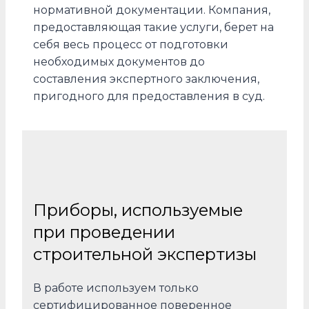
нормативной документации. Компания,
предоставляющая такие услуги, берет на
себя весь процесс от подготовки
необходимых документов до
составления экспертного заключения,
пригодного для предоставления в суд.
Приборы, используемые
при проведении
строительной экспертизы
В работе используем только
сертифицированное поверенное