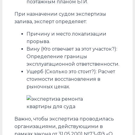
поэтажным планом БТИ.
При назначении судом экспертизы
залива, эксперт определяет:
Причину и место локализации
прорыва.
Вину (Кто отвечает за этот участок?):
Определение границы
эксплуатационной ответственности.
Ущерб (Сколько это стоит?): Расчет
стоимости восстановления в
рыночных ценах.
Важно, чтобы экспертиза проводилась
организациями, действующими в
рамках закона от 31.05.2001 №73-ФЗ «О