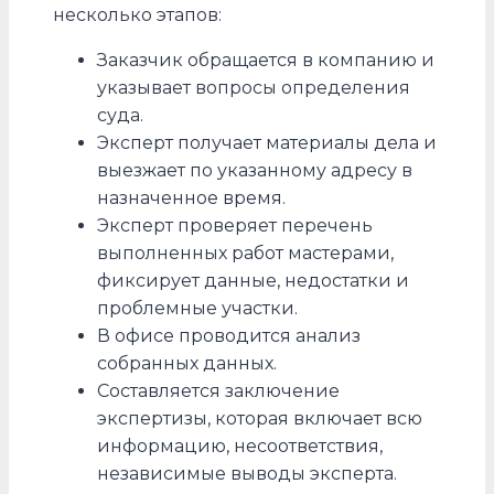
несколько этапов:
Заказчик обращается в компанию и
указывает вопросы определения
суда.
Эксперт получает материалы дела и
выезжает по указанному адресу в
назначенное время.
Эксперт проверяет перечень
выполненных работ мастерами,
фиксирует данные, недостатки и
проблемные участки.
В офисе проводится анализ
собранных данных.
Составляется заключение
экспертизы, которая включает всю
информацию, несоответствия,
независимые выводы эксперта.