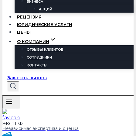
БИЗНЕСА
АКЦИЙ
РЕЦЕНЗИЯ
ЮРИДИЧЕСКИЕ УСЛУГИ
ЦЕНЫ
О КОМПАНИИ
ОТЗЫВЫ КЛИЕНТОВ
СОТРУДНИКИ
КОНТАКТЫ
Заказать звонок
ЭКСП-Ф
Независимая экспертиза и оценка