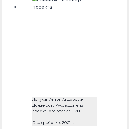
Лопухин Антон Андреевич
Должность Руководитель
проектного отдела, ГИП
Стаж работы с 2001 г.