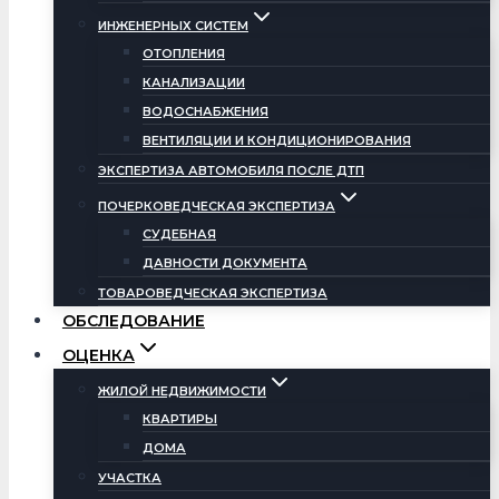
ИНЖЕНЕРНЫХ СИСТЕМ
ОТОПЛЕНИЯ
КАНАЛИЗАЦИИ
ВОДОСНАБЖЕНИЯ
ВЕНТИЛЯЦИИ И КОНДИЦИОНИРОВАНИЯ
ЭКСПЕРТИЗА АВТОМОБИЛЯ ПОСЛЕ ДТП
ПОЧЕРКОВЕДЧЕСКАЯ ЭКСПЕРТИЗА
СУДЕБНАЯ
ДАВНОСТИ ДОКУМЕНТА
ТОВАРОВЕДЧЕСКАЯ ЭКСПЕРТИЗА
ОБСЛЕДОВАНИЕ
ОЦЕНКА
ЖИЛОЙ НЕДВИЖИМОСТИ
КВАРТИРЫ
ДОМА
УЧАСТКА