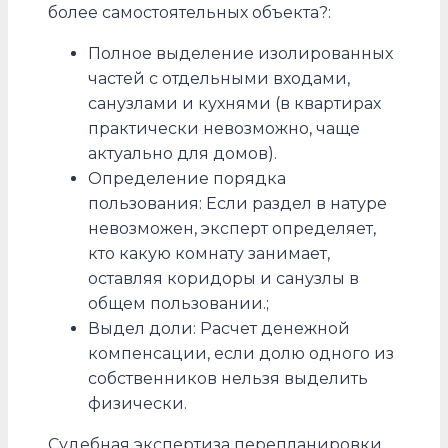
более самостоятельных объекта?:
Полное выделение изолированных
частей с отдельными входами,
санузлами и кухнями (в квартирах
практически невозможно, чаще
актуально для домов).
Определение порядка
пользования: Если раздел в натуре
невозможен, эксперт определяет,
кто какую комнату занимает,
оставляя коридоры и санузлы в
общем пользовании.;
Выдел доли: Расчет денежной
компенсации, если долю одного из
собственников нельзя выделить
физически.
Судебная экспертиза перепланировки