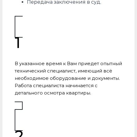
Передача заключения в суд.
1
В указанное время к Вам приедет опытный
технический специалист, имеющий всё
необходимое оборудование и документы.
Работа специалиста начинается с
детального осмотра квартиры.
2