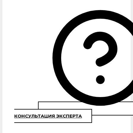
КОНСУЛЬТАЦИЯ ЭКСПЕРТА
Ответим на все Ваши вопросы,