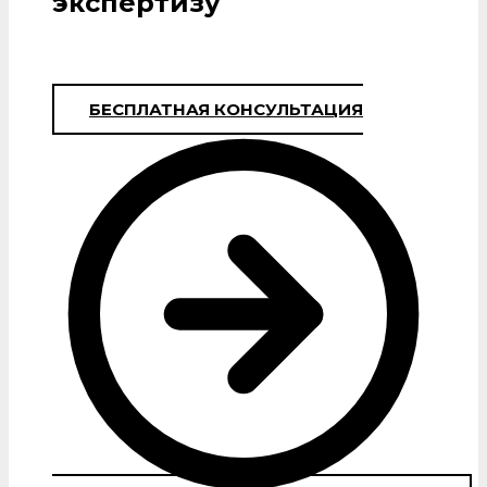
экспертизу
БЕСПЛАТНАЯ КОНСУЛЬТАЦИЯ