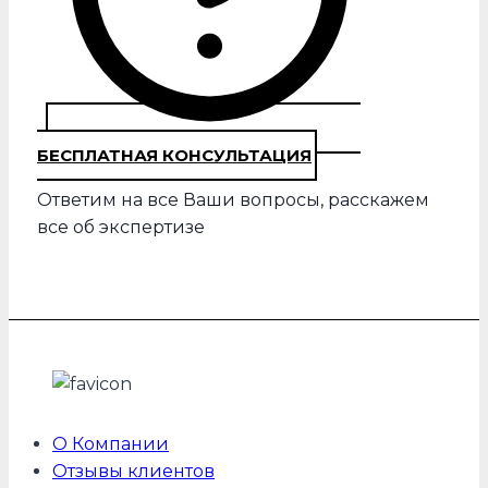
БЕСПЛАТНАЯ КОНСУЛЬТАЦИЯ
Ответим на все Ваши вопросы, расскажем
все об экспертизе
О Компании
Отзывы клиентов