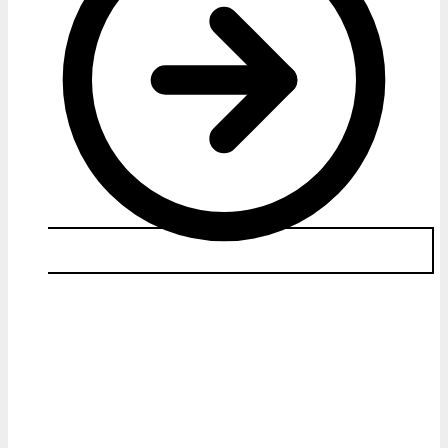
Ответим на все ваши вопросы,
расскажем все о строительной экспертизе