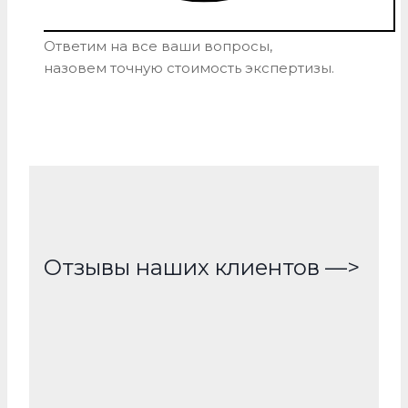
Ответим на все ваши вопросы,
назовем точную стоимость экспертизы.
Отзывы наших клиентов —>