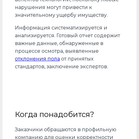
нарушения могут привести к
значительному ущербу имуществу.
Информация систематизируется и
анализируется. Готовый отчет содержит
важные данные, обнаруженные в
процессе осмотра, выявленные
отклонения пола
от принятых
стандартов, заключение экспертов.
Когда понадобится?
Заказчики обращаются в профильную
компанию для оценки корректности