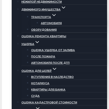
НЕЖИЛОЙ НЕДВИЖИМОСТИ
ДВИЖИМОГО ИМУЩЕСТВА
ТРАНСПОРТА
АВТОМОБИЛЯ
ОБОРУДОВАНИЯ
ОЦЕНКА РЕМОНТА КВАРТИРЫ
УЩЕРБА
ОЦЕНКА УЩЕРБА ОТ ЗАЛИВА
ПОСЛЕ ПОЖАРА
АВТОМОБИЛЯ ПОСЛЕ ДТП
ОЦЕНКА ДЛЯ ЦЕЛЕЙ
ВСТУПЛЕНИЯ В НАСЛЕДСТВО
НОТАРИУСА
КВАРТИРЫ ДЛЯ БАНКА
СУДА
ОЦЕНКА КАДАСТРОВОЙ СТОИМОСТИ