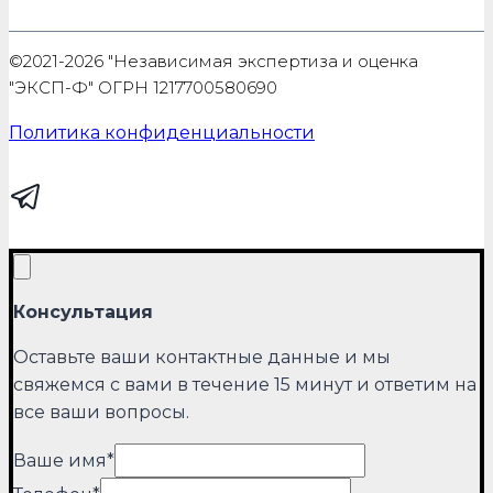
©2021-2026 "Независимая экспертиза и оценка
"ЭКСП-Ф" ОГРН 1217700580690
Политика конфиденциальности
Консультация
Оставьте ваши контактные данные и мы
свяжемся с вами в течение 15 минут и ответим на
все ваши вопросы.
Ваше имя
*