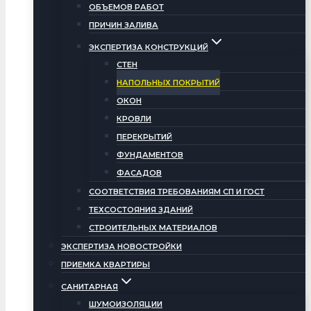
ОБЪЕМОВ РАБОТ
ПРИЧИН ЗАЛИВА
ЭКСПЕРТИЗА КОНСТРУКЦИЙ
СТЕН
НАПОЛЬНЫХ ПОКРЫТИЙ
ОКОН
КРОВЛИ
ПЕРЕКРЫТИЙ
ФУНДАМЕНТОВ
ФАСАДОВ
СООТВЕТСТВИЯ ТРЕБОВАНИЯМ СП И ГОСТ
ТЕХСОСТОЯНИЯ ЗДАНИЙ
СТРОИТЕЛЬНЫХ МАТЕРИАЛОВ
ЭКСПЕРТИЗА НОВОСТРОЙКИ
ПРИЕМКА КВАРТИРЫ
САНИТАРНАЯ
ШУМОИЗОЛЯЦИИ