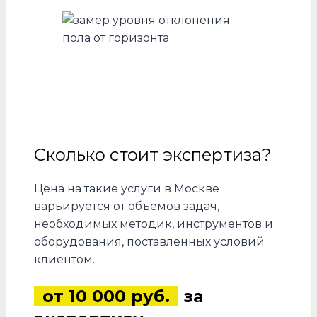
Сколько стоит экспертиза?
Цена на такие услуги в Москве
варьируется от объемов задач,
необходимых методик, инструментов и
оборудования, поставленных условий
клиентом.
от 10 000 руб.
за