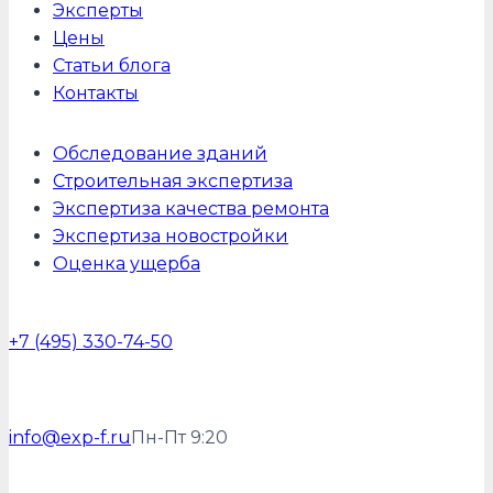
Эксперты
Цены
Статьи блога
Контакты
Обследование зданий
Строительная экспертиза
Экспертиза качества ремонта
Экспертиза новостройки
Оценка ущерба
+7 (495) 330-74-50
info@exp-f.ru
Пн-Пт 9:20