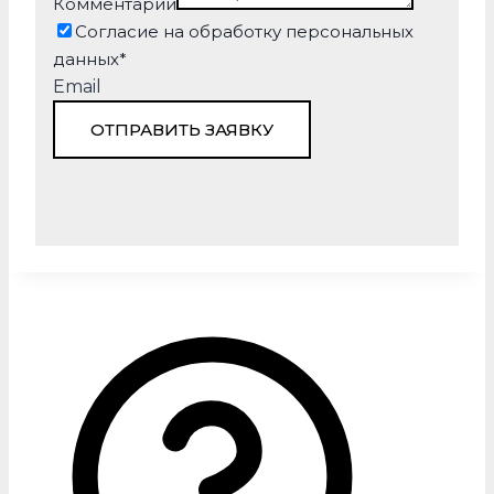
Комментарии
Согласие на обработку персональных
данных
*
Email
ОТПРАВИТЬ ЗАЯВКУ