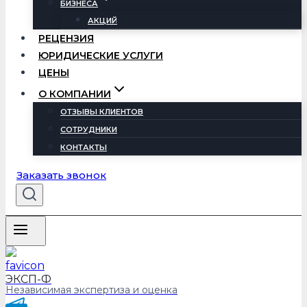
БИЗНЕСА
АКЦИЙ
РЕЦЕНЗИЯ
ЮРИДИЧЕСКИЕ УСЛУГИ
ЦЕНЫ
О КОМПАНИИ
ОТЗЫВЫ КЛИЕНТОВ
СОТРУДНИКИ
КОНТАКТЫ
Заказать звонок
ЭКСП-Ф
Независимая экспертиза и оценка