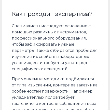
Как проходит экспертиза?
Специалисты исследуют основание с
помощью различных инструментов,
профессионального оборудования,
чтобы зафиксировать нужные
параметры. Также отбираются пробы для
изучения их свойств в лабораторных
условиях, если требуется узнать ряд
специфических сведений.
Применяемые методики подбираются
от типа изысканий, критериев заказчика,
особенностей поверхности. Например,
укладка теплых полов требует
тщательного контроля соблюдения всех
аспектов технологии, поскольку любые