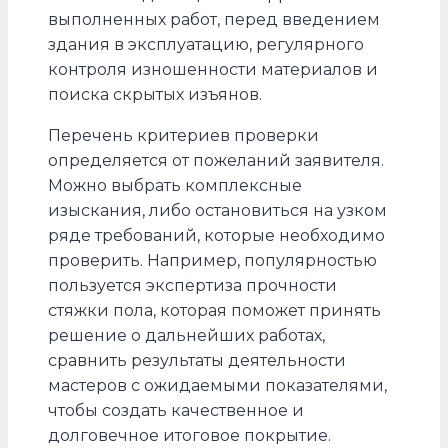
выполненных работ, перед введением
здания в эксплуатацию, регулярного
контроля изношенности материалов и
поиска скрытых изъянов.
Перечень критериев проверки
определяется от пожеланий заявителя.
Можно выбрать комплексные
изыскания, либо остановиться на узком
ряде требований, которые необходимо
проверить. Например, популярностью
пользуется экспертиза прочности
стяжки пола, которая поможет принять
решение о дальнейших работах,
сравнить результаты деятельности
мастеров с ожидаемыми показателями,
чтобы создать качественное и
долговечное итоговое покрытие.