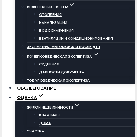
ИНЖЕНЕРНЫХ СИСТЕМ
ОТОПЛЕНИЯ
КАНАЛИЗАЦИИ
ВОДОСНАБЖЕНИЯ
ВЕНТИЛЯЦИИ И КОНДИЦИОНИРОВАНИЯ
ЭКСПЕРТИЗА АВТОМОБИЛЯ ПОСЛЕ ДТП
ПОЧЕРКОВЕДЧЕСКАЯ ЭКСПЕРТИЗА
СУДЕБНАЯ
ДАВНОСТИ ДОКУМЕНТА
ТОВАРОВЕДЧЕСКАЯ ЭКСПЕРТИЗА
ОБСЛЕДОВАНИЕ
ОЦЕНКА
ЖИЛОЙ НЕДВИЖИМОСТИ
КВАРТИРЫ
ДОМА
УЧАСТКА