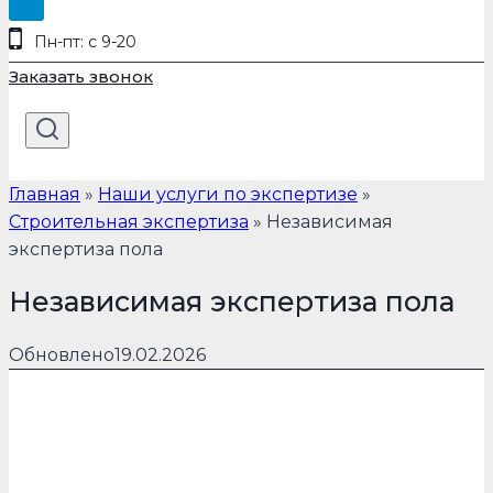
Пн-пт: с 9-20
Заказать звонок
Главная
»
Наши услуги по экспертизе
»
Строительная экспертиза
»
Независимая
экспертиза пола
Независимая экспертиза пола
Обновлено
19.02.2026