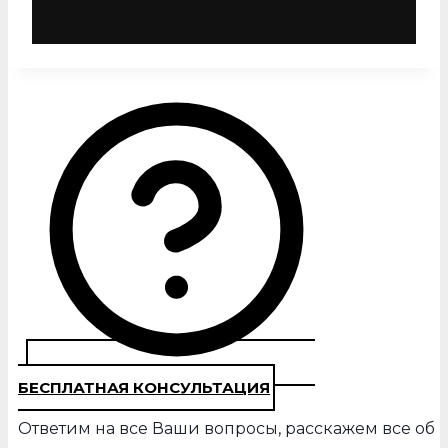
БЕСПЛАТНАЯ КОНСУЛЬТАЦИЯ
Ответим на все Ваши вопросы, расскажем все об