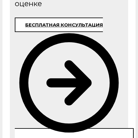
оценке
БЕСПЛАТНАЯ КОНСУЛЬТАЦИЯ