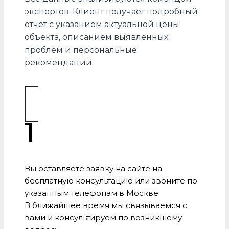
экспертов. Клиент получает подробный
отчет с указанием актуальной цены
объекта, описанием выявленных
проблем и персональные
рекомендации.
1
Вы оставляете заявку на сайте на
бесплатную консультацию или звоните по
указанным телефонам в Москве.
В ближайшее время мы связываемся с
вами и консультируем по возникшему