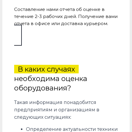
Составление нами отчета об оценке в
течение 2-3 рабочих дней. Получение вами
отчета в офисе или доставка курьером.
В каких случаях
необходима оценка
оборудования?
Такая информация понадобится
предприятиям и организациям в
следующих ситуациях:
Определение актуальности техники