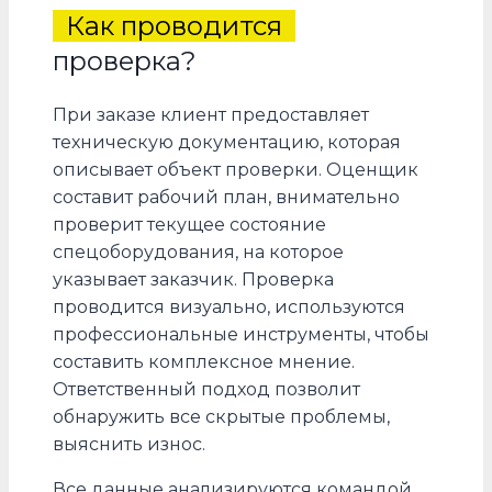
Как проводится
проверка?
При заказе клиент предоставляет
техническую документацию, которая
описывает объект проверки. Оценщик
составит рабочий план, внимательно
проверит текущее состояние
спецоборудования, на которое
указывает заказчик. Проверка
проводится визуально, используются
профессиональные инструменты, чтобы
составить комплексное мнение.
Ответственный подход позволит
обнаружить все скрытые проблемы,
выяснить износ.
Все данные анализируются командой