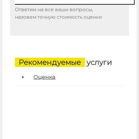
Ответим на все ваши вопросы,
назовем точную стоимость оценки
Рекомендуемые
услуги
Оценка