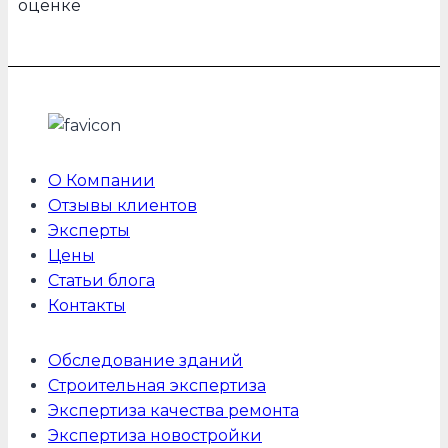
оценке
О Компании
Отзывы клиентов
Эксперты
Цены
Статьи блога
Контакты
Обследование зданий
Строительная экспертиза
Экспертиза качества ремонта
Экспертиза новостройки