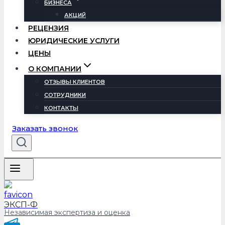
БИЗНЕСА
АКЦИЙ
РЕЦЕНЗИЯ
ЮРИДИЧЕСКИЕ УСЛУГИ
ЦЕНЫ
О КОМПАНИИ
ОТЗЫВЫ КЛИЕНТОВ
СОТРУДНИКИ
КОНТАКТЫ
Заказать звонок
ЭКСП-Ф
Независимая экспертиза и оценка