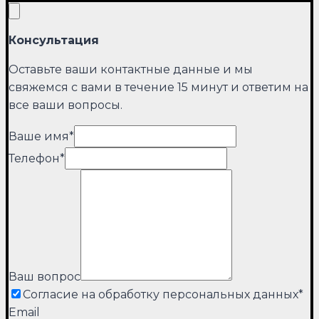
Консультация
Оставьте ваши контактные данные и мы
свяжемся с вами в течение 15 минут и ответим на
все ваши вопросы.
Ваше имя
*
Телефон
*
Ваш вопрос
Согласие на обработку персональных данных
*
Email