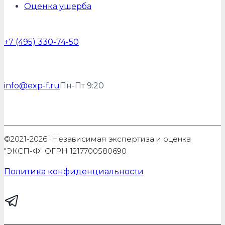
Оценка ущерба
+7 (495) 330-74-50
info@exp-f.ru
Пн-Пт 9:20
©2021-2026 "Независимая экспертиза и оценка
"ЭКСП-Ф" ОГРН 1217700580690
Политика конфиденциальности