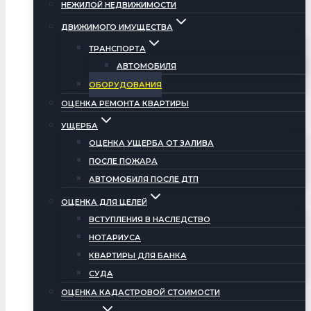
НЕЖИЛОЙ НЕДВИЖИМОСТИ
ДВИЖИМОГО ИМУЩЕСТВА
ТРАНСПОРТА
АВТОМОБИЛЯ
ОБОРУДОВАНИЯ
ОЦЕНКА РЕМОНТА КВАРТИРЫ
УЩЕРБА
ОЦЕНКА УЩЕРБА ОТ ЗАЛИВА
ПОСЛЕ ПОЖАРА
АВТОМОБИЛЯ ПОСЛЕ ДТП
ОЦЕНКА ДЛЯ ЦЕЛЕЙ
ВСТУПЛЕНИЯ В НАСЛЕДСТВО
НОТАРИУСА
КВАРТИРЫ ДЛЯ БАНКА
СУДА
ОЦЕНКА КАДАСТРОВОЙ СТОИМОСТИ