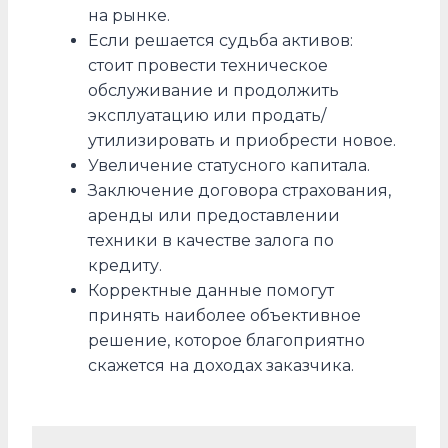
на рынке.
Если решается судьба активов:
стоит провести техническое
обслуживание и продолжить
эксплуатацию или продать/
утилизировать и приобрести новое.
Увеличение статусного капитала.
Заключение договора страхования,
аренды или предоставлении
техники в качестве залога по
кредиту.
Корректные данные помогут
принять наиболее объективное
решение, которое благоприятно
скажется на доходах заказчика.