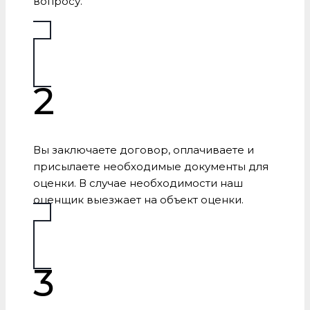
вопросу.
2
Вы заключаете договор, оплачиваете и
присылаете необходимые документы для
оценки. В случае необходимости наш
оценщик выезжает на объект оценки.
3