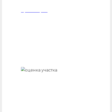
Транспорта
Офиса
Участка