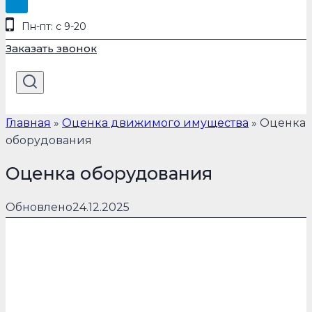
Пн-пт: с 9-20
Заказать звонок
Главная
»
Оценка движимого имущества
»
Оценка
оборудования
Оценка оборудования
Обновлено
24.12.2025
Экспертная оценка стоимости