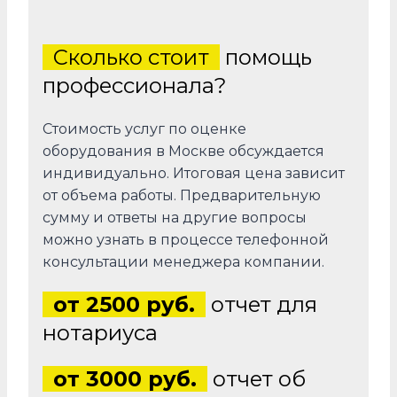
Сколько стоит
помощь
профессионала?
Стоимость услуг по оценке
оборудования в Москве обсуждается
индивидуально. Итоговая цена зависит
от объема работы. Предварительную
сумму и ответы на другие вопросы
можно узнать в процессе телефонной
консультации менеджера компании.
от 2500 руб.
отчет для
нотариуса
от 3000 руб.
отчет об