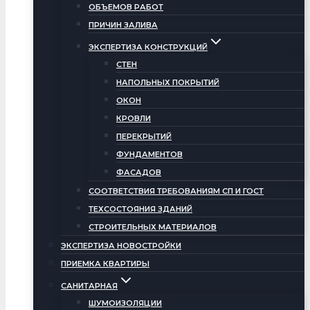
ОБЪЕМОВ РАБОТ
ПРИЧИН ЗАЛИВА
ЭКСПЕРТИЗА КОНСТРУКЦИЙ
СТЕН
НАПОЛЬНЫХ ПОКРЫТИЙ
ОКОН
КРОВЛИ
ПЕРЕКРЫТИЙ
ФУНДАМЕНТОВ
ФАСАДОВ
СООТВЕТСТВИЯ ТРЕБОВАНИЯМ СП И ГОСТ
ТЕХСОСТОЯНИЯ ЗДАНИЙ
СТРОИТЕЛЬНЫХ МАТЕРИАЛОВ
ЭКСПЕРТИЗА НОВОСТРОЙКИ
ПРИЕМКА КВАРТИРЫ
САНИТАРНАЯ
ШУМОИЗОЛЯЦИИ