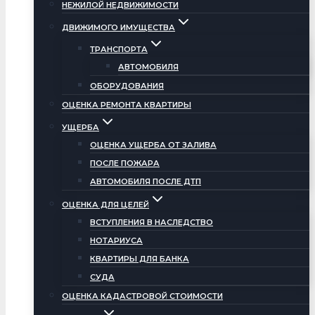
НЕЖИЛОЙ НЕДВИЖИМОСТИ
ДВИЖИМОГО ИМУЩЕСТВА
ТРАНСПОРТА
АВТОМОБИЛЯ
ОБОРУДОВАНИЯ
ОЦЕНКА РЕМОНТА КВАРТИРЫ
УЩЕРБА
ОЦЕНКА УЩЕРБА ОТ ЗАЛИВА
ПОСЛЕ ПОЖАРА
АВТОМОБИЛЯ ПОСЛЕ ДТП
ОЦЕНКА ДЛЯ ЦЕЛЕЙ
ВСТУПЛЕНИЯ В НАСЛЕДСТВО
НОТАРИУСА
КВАРТИРЫ ДЛЯ БАНКА
СУДА
ОЦЕНКА КАДАСТРОВОЙ СТОИМОСТИ