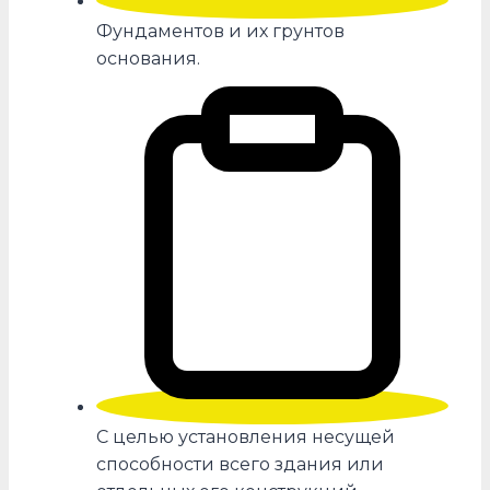
Фундаментов и их грунтов
основания.
С целью установления несущей
способности всего здания или