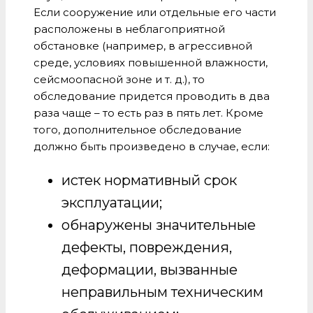
Если сооружение или отдельные его части
расположены в неблагоприятной
обстановке (например, в агрессивной
среде, условиях повышенной влажности,
сейсмоопасной зоне и т. д.), то
обследование придется проводить в два
раза чаще – то есть раз в пять лет. Кроме
того, дополнительное обследование
должно быть произведено в случае, если:
истек нормативный срок
эксплуатации;
обнаружены значительные
дефекты, повреждения,
деформации, вызванные
неправильным техническим