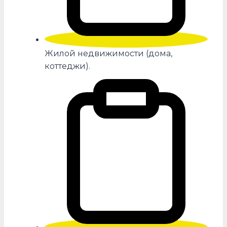
Жилой недвижимости (дома,
коттеджи).