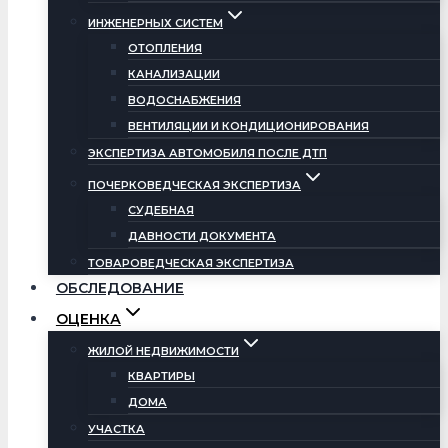
ИНЖЕНЕРНЫХ СИСТЕМ
ОТОПЛЕНИЯ
КАНАЛИЗАЦИИ
ВОДОСНАБЖЕНИЯ
ВЕНТИЛЯЦИИ И КОНДИЦИОНИРОВАНИЯ
ЭКСПЕРТИЗА АВТОМОБИЛЯ ПОСЛЕ ДТП
ПОЧЕРКОВЕДЧЕСКАЯ ЭКСПЕРТИЗА
СУДЕБНАЯ
ДАВНОСТИ ДОКУМЕНТА
ТОВАРОВЕДЧЕСКАЯ ЭКСПЕРТИЗА
ОБСЛЕДОВАНИЕ
ОЦЕНКА
ЖИЛОЙ НЕДВИЖИМОСТИ
КВАРТИРЫ
ДОМА
УЧАСТКА