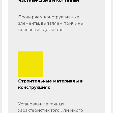
Частные дома и коттеджи
Проверяем конструктивные
элементы, выявляем причины
появления дефектов.
Строительные материалы в
конструкциях
Установление точных
характеристик того или иного