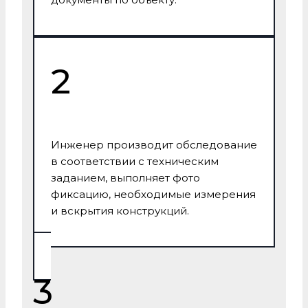
2
Инженер производит обследование
в соответствии с техническим
заданием, выполняет фото
фиксацию, необходимые измерения
и вскрытия конструкций.
3