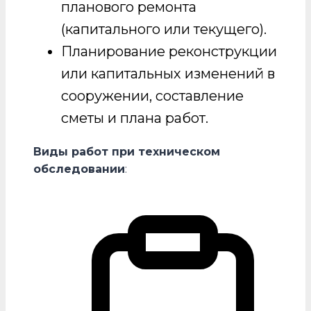
планового ремонта
(капитального или текущего).
Планирование реконструкции
или капитальных изменений в
сооружении, составление
сметы и плана работ.
Виды работ при техническом
обследовании
: