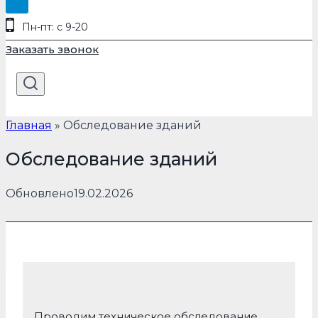
Пн-пт: с 9-20
Заказать звонок
Главная
»
Обследование зданий
Обследование зданий
Обновлено
19.02.2026
Проводим техническое обследование