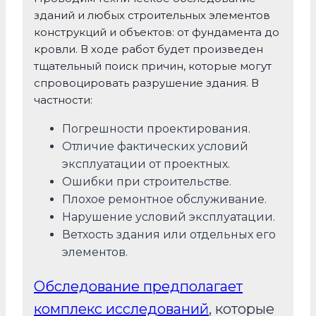
зданий и любых строительных элементов
конструкций и объектов: от фундамента до
кровли.
В ходе работ будет произведен
тщательный поиск причин, которые могут
спровоцировать разрушение здания. В
частности:
Погрешности проектирования.
Отличие фактических условий
эксплуатации от проектных.
Ошибки при строительстве.
Плохое ремонтное обслуживание.
Нарушение условий эксплуатации.
Ветхость здания или отдельных его
элементов.
Обследование предполагает
комплекс исследований
, которые