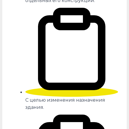
отдельных его конструкций.
С целью изменения назначения
здания.