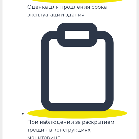
Оценка для продления срока
эксплуатации здания.
При наблюдении за раскрытием
трещин в конструкциях,
мониторинг.