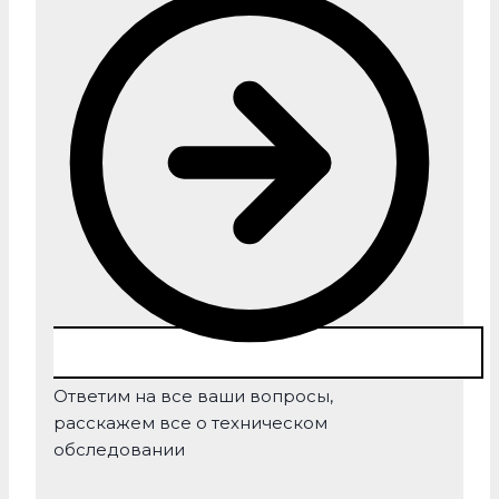
Ответим на все ваши вопросы,
расскажем все о техническом
обследовании