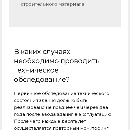
строительного материала.
В каких случаях
необходимо проводить
техническое
обследование?
Первичное обследование технического
состояния здания должно быть
реализовано не позднее чем через два
года после ввода здания в эксплуатацию.
После чего каждые десять лет
осуществляется повторный мониторинг.