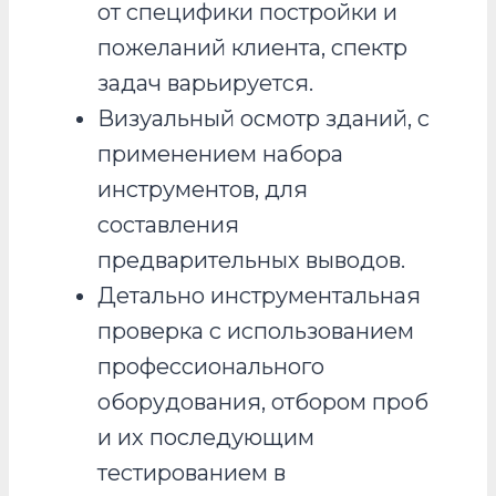
от специфики постройки и
пожеланий клиента, спектр
задач варьируется.
Визуальный осмотр зданий, с
применением набора
инструментов, для
составления
предварительных выводов.
Детально инструментальная
проверка с использованием
профессионального
оборудования, отбором проб
и их последующим
тестированием в