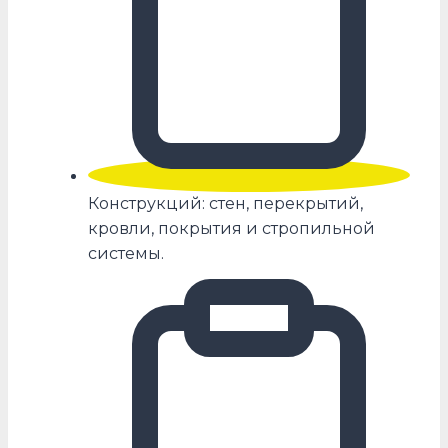
Конструкций: стен, перекрытий,
кровли, покрытия и стропильной
системы.