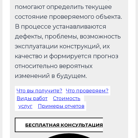
помогают определить текущее
состояние проверяемого объекта.
В процессе устанавливаются
дефекты, проблемы, возможность
эксплуатации конструкций, их
качество и формируется прогноз
относительно вероятных
изменений в будущем.
Что вы получите?
Что проверяем?
Виды работ
Стоимость
услуг
Примеры отчетов
БЕСПЛАТНАЯ КОНСУЛЬТАЦИЯ