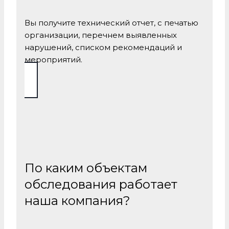
Вы получите технический отчет, с печатью
организации, перечнем выявленных
нарушений, списком рекомендаций и
мероприятий.
По каким объектам
обследования работает
наша компания?