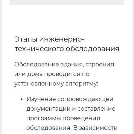
Этапы инженерно-
технического обследования
Обследование здания, строения
или дома проводится по
установленному алгоритму:
Изучение сопровождающей
документации и составление
программы проведения
обследования. В зависимости