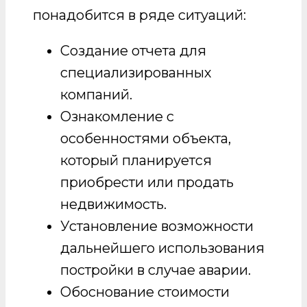
понадобится в ряде ситуаций:
Создание отчета для
специализированных
компаний.
Ознакомление с
особенностями объекта,
который планируется
приобрести или продать
недвижимость.
Установление возможности
дальнейшего использования
постройки в случае аварии.
Обоснование стоимости