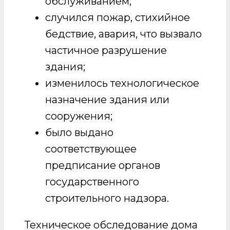
обслуживанием;
случился пожар, стихийное
бедствие, авария, что вызвало
частичное разрушение
здания;
изменилось технологическое
назначение здания или
сооружения;
было выдано
соответствующее
предписание органов
государственного
строительного надзора.
Техническое обследование дома