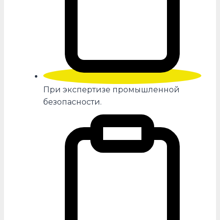
При экспертизе промышленной
безопасности.