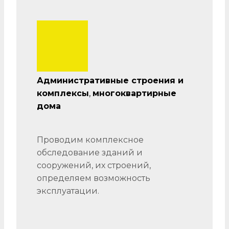
Административные строения и
комплексы
,
многоквартирные
дома
Проводим комплексное
обследование зданий и
сооружений, их строений,
определяем возможность
эксплуатации.