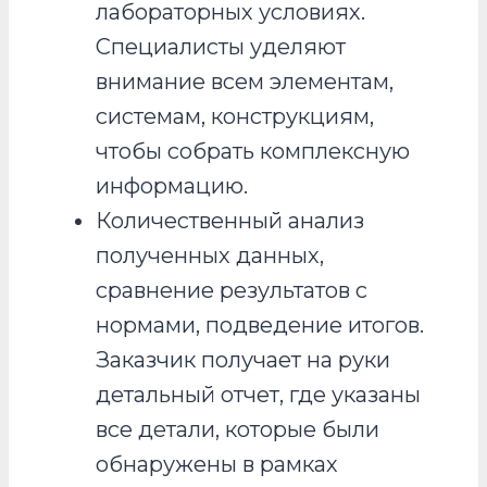
лабораторных условиях.
Специалисты уделяют
внимание всем элементам,
системам, конструкциям,
чтобы собрать комплексную
информацию.
Количественный анализ
полученных данных,
сравнение результатов с
нормами, подведение итогов.
Заказчик получает на руки
детальный отчет, где указаны
все детали, которые были
обнаружены в рамках