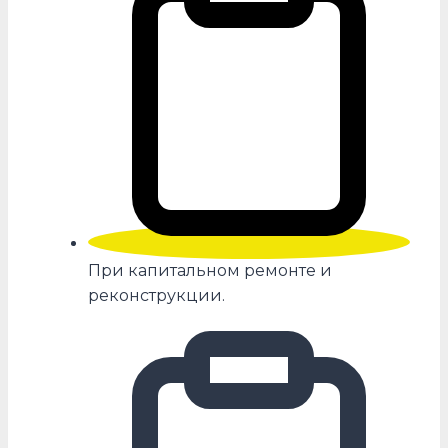
При капитальном ремонте и
реконструкции.