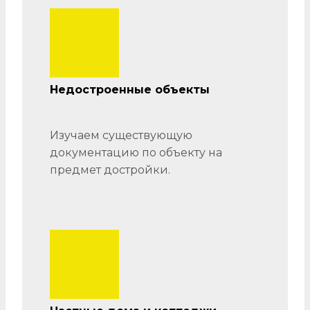
Недостроенные объекты
Изучаем существующую
документацию по объекту на
предмет достройки.