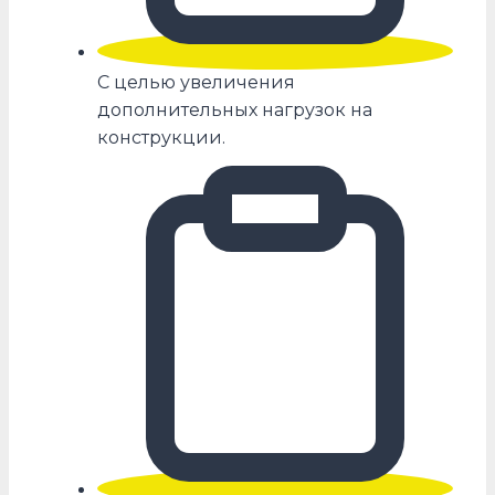
С целью увеличения
дополнительных нагрузок на
конструкции.