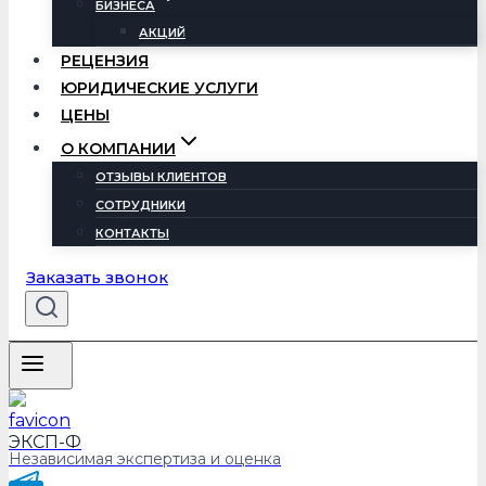
БИЗНЕСА
АКЦИЙ
РЕЦЕНЗИЯ
ЮРИДИЧЕСКИЕ УСЛУГИ
ЦЕНЫ
О КОМПАНИИ
ОТЗЫВЫ КЛИЕНТОВ
СОТРУДНИКИ
КОНТАКТЫ
Заказать звонок
ЭКСП-Ф
Независимая экспертиза и оценка