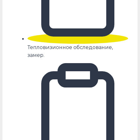
Тепловизионное обследование,
замер.