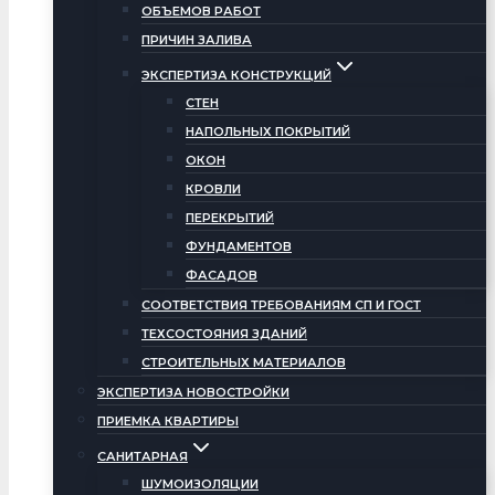
ОБЪЕМОВ РАБОТ
ПРИЧИН ЗАЛИВА
ЭКСПЕРТИЗА КОНСТРУКЦИЙ
СТЕН
НАПОЛЬНЫХ ПОКРЫТИЙ
ОКОН
КРОВЛИ
ПЕРЕКРЫТИЙ
ФУНДАМЕНТОВ
ФАСАДОВ
СООТВЕТСТВИЯ ТРЕБОВАНИЯМ СП И ГОСТ
ТЕХСОСТОЯНИЯ ЗДАНИЙ
СТРОИТЕЛЬНЫХ МАТЕРИАЛОВ
ЭКСПЕРТИЗА НОВОСТРОЙКИ
ПРИЕМКА КВАРТИРЫ
САНИТАРНАЯ
ШУМОИЗОЛЯЦИИ