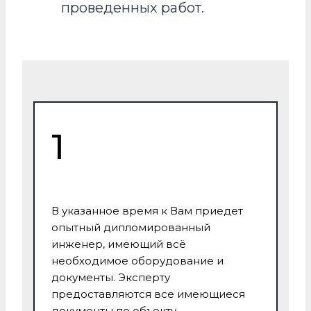
проведенных работ.
1
В указанное время к Вам приедет
опытный дипломированный
инженер, имеющий всё
необходимое оборудование и
документы. Эксперту
предоставляются все имеющиеся
документы по объекту.