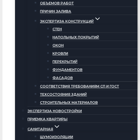
ОБЪЕМОВ РАБОТ
ПРИЧИН ЗАЛИВА
ЭКСПЕРТИЗА КОНСТРУКЦИЙ
СТЕН
НАПОЛЬНЫХ ПОКРЫТИЙ
ОКОН
КРОВЛИ
ПЕРЕКРЫТИЙ
ФУНДАМЕНТОВ
ФАСАДОВ
СООТВЕТСТВИЯ ТРЕБОВАНИЯМ СП И ГОСТ
ТЕХСОСТОЯНИЯ ЗДАНИЙ
СТРОИТЕЛЬНЫХ МАТЕРИАЛОВ
ЭКСПЕРТИЗА НОВОСТРОЙКИ
ПРИЕМКА КВАРТИРЫ
САНИТАРНАЯ
ШУМОИЗОЛЯЦИИ