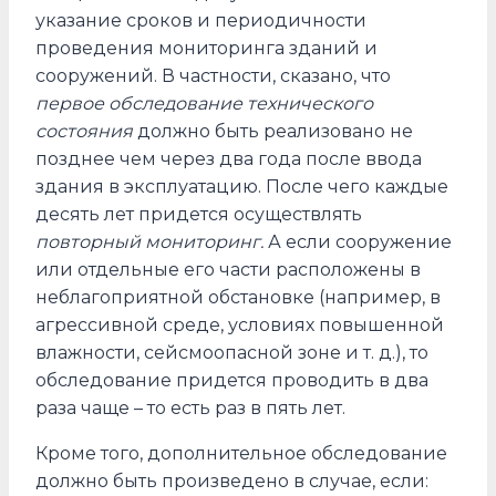
указание сроков и периодичности
проведения мониторинга зданий и
сооружений. В частности, сказано, что
первое обследование технического
состояния
должно быть реализовано не
позднее чем через два года после ввода
здания в эксплуатацию. После чего каждые
десять лет придется осуществлять
повторный
мониторинг.
А если сооружение
или отдельные его части расположены в
неблагоприятной обстановке (например, в
агрессивной среде, условиях повышенной
влажности, сейсмоопасной зоне и т. д.), то
обследование придется проводить в два
раза чаще – то есть раз в пять лет.
Кроме того, дополнительное обследование
должно быть произведено в случае, если: