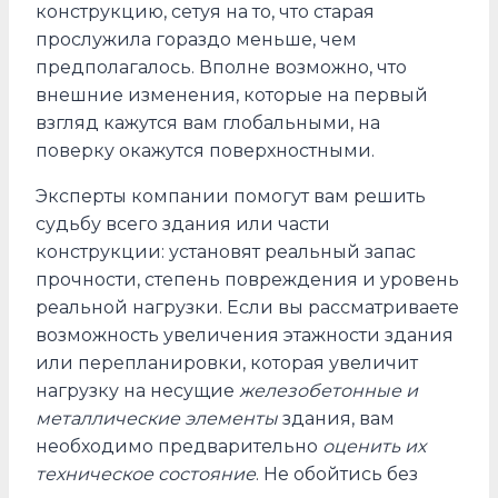
конструкцию, сетуя на то, что старая
прослужила гораздо меньше, чем
предполагалось. Вполне возможно, что
внешние изменения, которые на первый
взгляд кажутся вам глобальными, на
поверку окажутся поверхностными.
Эксперты компании помогут вам решить
судьбу всего здания или части
конструкции: установят реальный запас
прочности, степень повреждения и уровень
реальной нагрузки. Если вы рассматриваете
возможность увеличения этажности здания
или перепланировки, которая увеличит
нагрузку на несущие
железобетонные и
металлические элементы
здания, вам
необходимо предварительно
оценить их
техническое состояние
. Не обойтись без