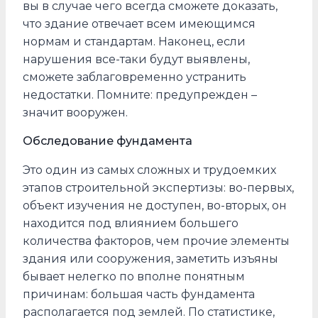
вы в случае чего всегда сможете доказать,
что здание отвечает всем имеющимся
нормам и стандартам. Наконец, если
нарушения все-таки будут выявлены,
сможете заблаговременно устранить
недостатки. Помните: предупрежден –
значит вооружен.
Обследование фундамента
Это один из самых сложных и трудоемких
этапов строительной экспертизы: во-первых,
объект изучения не доступен, во-вторых, он
находится под влиянием большего
количества факторов, чем прочие элементы
здания или сооружения, заметить изъяны
бывает нелегко по вполне понятным
причинам: большая часть фундамента
располагается под землей. По статистике,