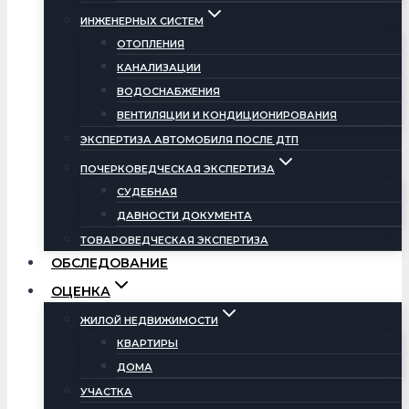
ИНЖЕНЕРНЫХ СИСТЕМ
ОТОПЛЕНИЯ
КАНАЛИЗАЦИИ
ВОДОСНАБЖЕНИЯ
ВЕНТИЛЯЦИИ И КОНДИЦИОНИРОВАНИЯ
ЭКСПЕРТИЗА АВТОМОБИЛЯ ПОСЛЕ ДТП
ПОЧЕРКОВЕДЧЕСКАЯ ЭКСПЕРТИЗА
СУДЕБНАЯ
ДАВНОСТИ ДОКУМЕНТА
ТОВАРОВЕДЧЕСКАЯ ЭКСПЕРТИЗА
ОБСЛЕДОВАНИЕ
ОЦЕНКА
ЖИЛОЙ НЕДВИЖИМОСТИ
КВАРТИРЫ
ДОМА
УЧАСТКА