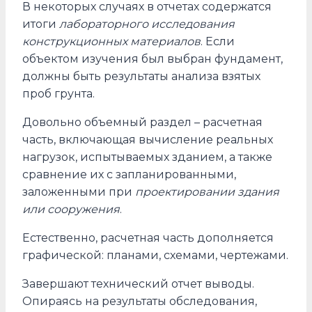
В некоторых случаях в отчетах содержатся
итоги
лабораторного исследования
конструкционных материалов
. Если
объектом изучения был выбран фундамент,
должны быть результаты анализа взятых
проб грунта.
Довольно объемный раздел – расчетная
часть, включающая вычисление реальных
нагрузок, испытываемых зданием, а также
сравнение их с запланированными,
заложенными при
проектировании здания
или сооружения
.
Естественно, расчетная часть дополняется
графической: планами, схемами, чертежами.
Завершают технический отчет выводы.
Опираясь на результаты обследования,