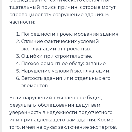
тщательный поиск причин, которые могут
спровоцировать разрушение здания. В
частности:
Погрешности проектирования здания.
Отличие фактических условий
эксплуатации от проектных.
Ошибки при строительстве.
Плохое ремонтное обслуживание.
Нарушение условий эксплуатации.
Ветхость здания или отдельных его
элементов.
Если нарушений выявлено не будет,
результаты обследования дадут вам
уверенность в надежности подотчетного
или принадлежащего вам здания. Кроме
того, имея на руках заключение экспертов,