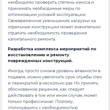
необходимо проверять степень износа и
принимать необходимые меры по
оптимизации условий эксплуатации.
Своевременное уменьшение нагрузки на
отдельные конструкции может значительно
отдалить необходимость проведения
капитального ремонта.
Разработка комплекса мероприятий по
восстановлению и ремонту
поврежденных конструкций.
Иногда, просто снизив уровень влажности в
подвале, можно увеличить срок службы стен
и перекрытий в несколько раз. Но принять
обоснованное решение, как следует
действовать в том или ином случае, может
только профессионал. Поэтому,
столкнувшись с необходимостью