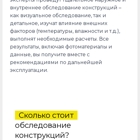
внутреннее обследование конструкций –
как визуальное обследование, так и
детальное, изучат влияние внешних
факторов (температуры, влажности и т.д.),
выполнят необходимые расчеты. Все
результаты, включая фотоматериалы и
данные, вы получите вместе с
рекомендациями по дальнейшей
эксплуатации.
Сколько стоит
обследование
конструкций?