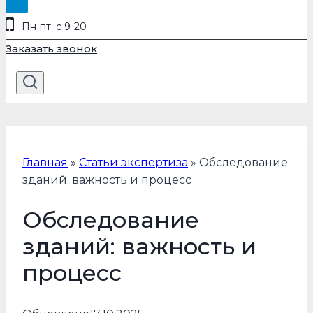
Пн-пт: с 9-20
Заказать звонок
Главная
»
Статьи экспертиза
»
Обследование
зданий: важность и процесс
Обследование
зданий: важность и
процесс