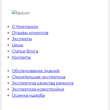
О Компании
Отзывы клиентов
Эксперты
Цены
Статьи блога
Контакты
Обследование зданий
Строительная экспертиза
Экспертиза качества ремонта
Экспертиза новостройки
Оценка ущерба