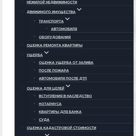
НЕЖИЛОЙ НЕДВИЖИМОСТИ
ДВИЖИМОГО ИМУЩЕСТВА
ТРАНСПОРТА
АВТОМОБИЛЯ
ОБОРУДОВАНИЯ
ОЦЕНКА РЕМОНТА КВАРТИРЫ
УЩЕРБА
ОЦЕНКА УЩЕРБА ОТ ЗАЛИВА
ПОСЛЕ ПОЖАРА
АВТОМОБИЛЯ ПОСЛЕ ДТП
ОЦЕНКА ДЛЯ ЦЕЛЕЙ
ВСТУПЛЕНИЯ В НАСЛЕДСТВО
НОТАРИУСА
КВАРТИРЫ ДЛЯ БАНКА
СУДА
ОЦЕНКА КАДАСТРОВОЙ СТОИМОСТИ