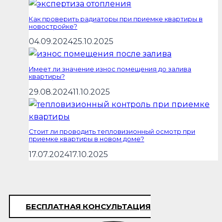
Как проверить радиаторы при приемке квартиры в
новостройке?
04.09.2024
25.10.2025
Имеет ли значение износ помещения до залива
квартиры?
29.08.2024
11.10.2025
Стоит ли проводить тепловизионный осмотр при
приемке квартиры в новом доме?
17.07.2024
17.10.2025
БЕСПЛАТНАЯ КОНСУЛЬТАЦИЯ