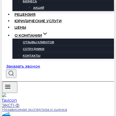
БИЗНЕСА
АКЦИЙ
РЕЦЕНЗИЯ
ЮРИДИЧЕСКИЕ УСЛУГИ
ЦЕНЫ
О КОМПАНИИ
ОТЗЫВЫ КЛИЕНТОВ
СОТРУДНИКИ
КОНТАКТЫ
Заказать звонок
ЭКСП-Ф
Независимая экспертиза и оценка