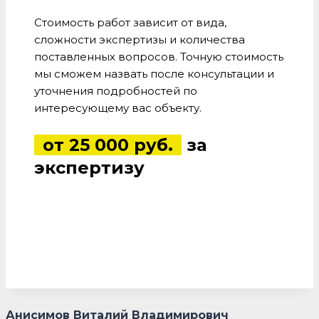
Стоимость работ зависит от вида,
сложности экспертизы и количества
поставленных вопросов. Точную стоимость
мы сможем назвать после консультации и
уточнения подробностей по
интересующему вас объекту.
от 25 000 руб.
за
экспертизу
Анисимов Виталий Владимирович