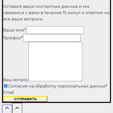
Оставьте ваши контактные данные и мы
свяжемся с вами в течение 15 минут и ответим на
все ваши вопросы.
Ваше имя
*
Телефон
*
Ваш вопрос
Согласие на обработку персональных данных
*
Email
ОТПРАВИТЬ