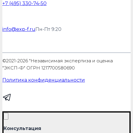
+7 (495) 330-74-50
info@exp-f.ru
Пн-Пт 9:20
©2021-2026 "Независимая экспертиза и оценка
"ЭКСП-Ф" ОГРН 1217700580690
Политика конфиденциальности
Консультация