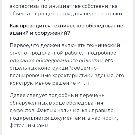
экспертизы по инициативе собственника
объекта – проще говоря, для перестраховки.
Как проводится техническое обследование
зданий и сооружений?
Первое, что должен включать технический
отчет о проделанной работе, – подробное
описание обследованного объекта
и его
отдельных конструкций: объемно-
планировочные характеристики здания, его
конструктивное решение и т. п.
Далее следует подробный перечень
обнаруженных в ходе обследования
дефектов. Факт их наличия, как правило,
подкрепляется документами, в частности,
фотоснимками.