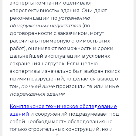
эксперты компании оценивают
«перспективность» здания. Они дают
рекомендации по
устранению
обнаруженных недостатков
(по
договоренности с заказчиком, могут
рассчитать примерную стоимость этих
работ), оценивают возможность и сроки
дальнейшей эксплуатации в условиях
сохранения нагрузок. Если целью
экспертизы изначально был выбран поиск
причин разрушений, то делается вывод о
том,
по чьей вине
произошли те или иные
повреждения здания
.
Комплексное техническое обследование
зданий
и сооружений подразумевает под
собой необходимость обследования не
только строительных конструкций, но и