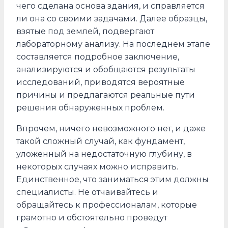
чего сделана основа здания, и справляется
ли она со своими задачами. Далее образцы,
взятые под землей, подвергают
лабораторному анализу. На последнем этапе
составляется подробное заключение,
анализируются и обобщаются результаты
исследований, приводятся вероятные
причины и предлагаются реальные пути
решения обнаруженных проблем.
Впрочем, ничего невозможного нет, и даже
такой сложный случай, как фундамент,
уложенный на недостаточную глубину, в
некоторых случаях можно исправить.
Единственное, что заниматься этим должны
специалисты. Не отчаивайтесь и
обращайтесь к профессионалам, которые
грамотно и обстоятельно проведут