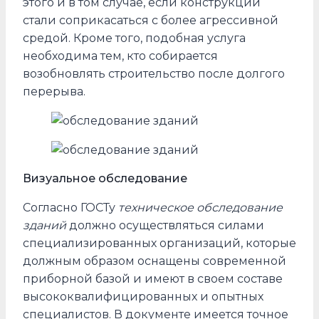
этого и в том случае, если конструкции
стали соприкасаться с более агрессивной
средой. Кроме того, подобная услуга
необходима тем, кто собирается
возобновлять строительство после долгого
перерыва.
Визуальное обследование
Согласно ГОСТу
техническое обследование
зданий
должно осуществляться силами
специализированных организаций, которые
должным образом оснащены современной
приборной базой и имеют в своем составе
высококвалифицированных и опытных
специалистов. В документе имеется точное