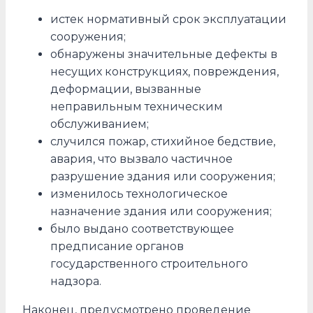
истек нормативный срок эксплуатации
сооружения;
обнаружены значительные дефекты в
несущих конструкциях, повреждения,
деформации, вызванные
неправильным техническим
обслуживанием;
случился пожар, стихийное бедствие,
авария, что вызвало частичное
разрушение здания или сооружения;
изменилось технологическое
назначение здания или сооружения;
было выдано соответствующее
предписание органов
государственного строительного
надзора.
Наконец, предусмотрено проведение