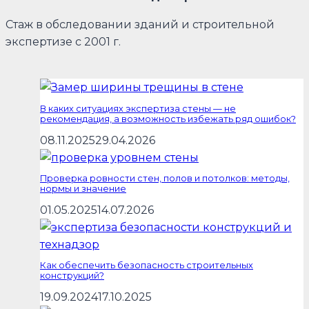
Стаж в обследовании зданий и строительной
экспертизе с 2001 г.
В каких ситуациях экспертиза стены — не
рекомендация, а возможность избежать ряд ошибок?
08.11.2025
29.04.2026
Проверка ровности стен, полов и потолков: методы,
нормы и значение
01.05.2025
14.07.2026
Как обеспечить безопасность строительных
конструкций?
19.09.2024
17.10.2025