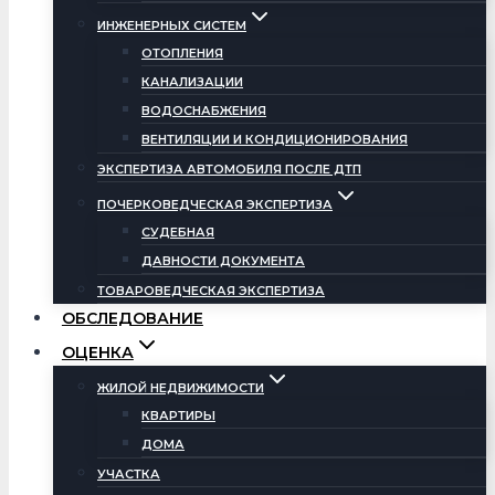
ИНЖЕНЕРНЫХ СИСТЕМ
ОТОПЛЕНИЯ
КАНАЛИЗАЦИИ
ВОДОСНАБЖЕНИЯ
ВЕНТИЛЯЦИИ И КОНДИЦИОНИРОВАНИЯ
ЭКСПЕРТИЗА АВТОМОБИЛЯ ПОСЛЕ ДТП
ПОЧЕРКОВЕДЧЕСКАЯ ЭКСПЕРТИЗА
СУДЕБНАЯ
ДАВНОСТИ ДОКУМЕНТА
ТОВАРОВЕДЧЕСКАЯ ЭКСПЕРТИЗА
ОБСЛЕДОВАНИЕ
ОЦЕНКА
ЖИЛОЙ НЕДВИЖИМОСТИ
КВАРТИРЫ
ДОМА
УЧАСТКА