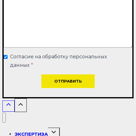
Согласие на обработку персональных
данных
*
ОТПРАВИТЬ
Переключить
ЭКСПЕРТИЗА
дочернее