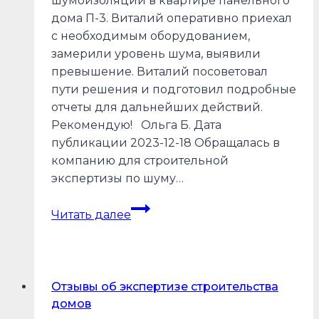
шумоизоляции в квартире панельного
дома П-3. Виталий оперативно приехал
с необходимым оборудованием,
замерили уровень шума, выявили
превышение. Виталий посоветовал
пути решения и подготовил подробные
отчеты для дальнейших действий.
Рекомендую! Ольга Б. Дата
публикации 2023-12-18 Обращалась в
компанию для строительной
экспертизы по шуму…
Отзывы
Читать далее
об
экспертизе
шумоизоляции
Отзывы об экспертизе строительства
домов