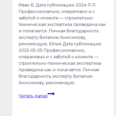
Иван Б. Дата публикации 2024-11-11
Профессионально, оперативно и с
заботой о клиенте — строительно-
техническая экспертиза проведена как
и полагается. Личная благодарность
эксперту Виталию Анисимову,
рекомендую. Юлия Дата публикации
2025-05-05 Профессионально,
оперативно и с заботой о клиенте —
строительно-техническая экспертиза
проведена как и полагается. Личная
благодарность эксперту Виталию
Анисимову, рекомендую.
Отзывы
Читать далее
об
экспертизе
строительства