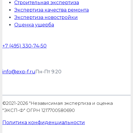
Строительная экспертиза
Экспертиза качества ремонта
Экспертиза новостройки
Оценка ущерба
+7 (495) 330-74-50
info@exp-f.ru
Пн-Пт 9:20
©2021-2026 "Независимая экспертиза и оценка
"ЭКСП-Ф" ОГРН 1217700580690
Политика конфиденциальности