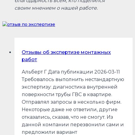
благодарность всем, кто поделился
своим мнением о нашей работе.
Отзывы об экспертизе монтажных
работ
Альберт Г Дата публикации 2026-03-11
Требовалось выполнить нестандартную
экспертизу: диагностика внутренней
поверхности трубы ГВС в квартире.
Отправлял запросы в несколько фирм.
Некоторые даже не ответили, другие
отказались, сказав, что не смогут. Из
данной компании перезвонили сами и
предложили вариант