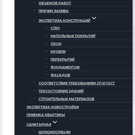
ОБЪЕМОВ РАБОТ
ПРИЧИН ЗАЛИВА
ЭКСПЕРТИЗА КОНСТРУКЦИЙ
СТЕН
НАПОЛЬНЫХ ПОКРЫТИЙ
ОКОН
КРОВЛИ
ПЕРЕКРЫТИЙ
ФУНДАМЕНТОВ
ФАСАДОВ
СООТВЕТСТВИЯ ТРЕБОВАНИЯМ СП И ГОСТ
ТЕХСОСТОЯНИЯ ЗДАНИЙ
СТРОИТЕЛЬНЫХ МАТЕРИАЛОВ
ЭКСПЕРТИЗА НОВОСТРОЙКИ
ПРИЕМКА КВАРТИРЫ
САНИТАРНАЯ
ШУМОИЗОЛЯЦИИ