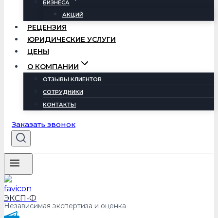
БИЗНЕСА
АКЦИЙ
РЕЦЕНЗИЯ
ЮРИДИЧЕСКИЕ УСЛУГИ
ЦЕНЫ
О КОМПАНИИ
ОТЗЫВЫ КЛИЕНТОВ
СОТРУДНИКИ
КОНТАКТЫ
Заказать звонок
ЭКСП-Ф
Независимая экспертиза и оценка