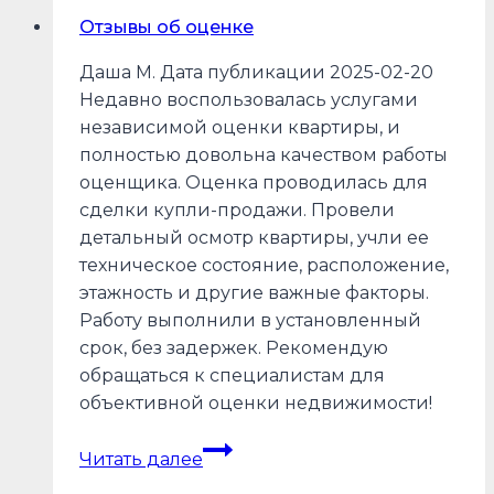
домов
Отзывы об оценке
Даша М. Дата публикации 2025-02-20
Недавно воспользовалась услугами
независимой оценки квартиры, и
полностью довольна качеством работы
оценщика. Оценка проводилась для
сделки купли-продажи. Провели
детальный осмотр квартиры, учли ее
техническое состояние, расположение,
этажность и другие важные факторы.
Работу выполнили в установленный
срок, без задержек. Рекомендую
обращаться к специалистам для
объективной оценки недвижимости!
Отзывы
Читать далее
об