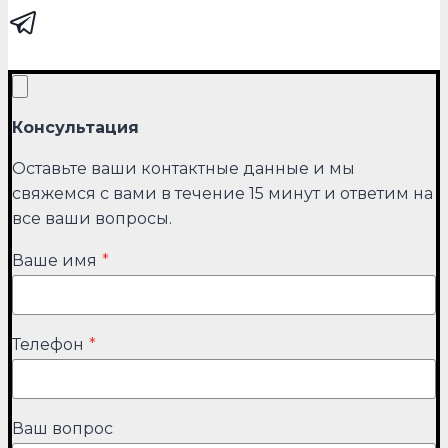
Консультация
Оставьте ваши контактные данные и мы
свяжемся с вами в течение 15 минут и ответим на
все ваши вопросы.
Ваше имя
*
Телефон
*
Ваш вопрос