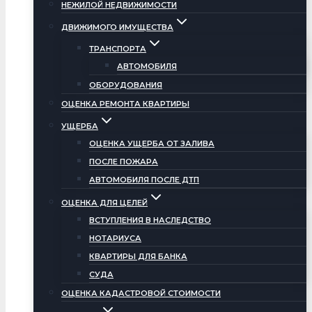
НЕЖИЛОЙ НЕДВИЖИМОСТИ
ДВИЖИМОГО ИМУЩЕСТВА
ТРАНСПОРТА
АВТОМОБИЛЯ
ОБОРУДОВАНИЯ
ОЦЕНКА РЕМОНТА КВАРТИРЫ
УЩЕРБА
ОЦЕНКА УЩЕРБА ОТ ЗАЛИВА
ПОСЛЕ ПОЖАРА
АВТОМОБИЛЯ ПОСЛЕ ДТП
ОЦЕНКА ДЛЯ ЦЕЛЕЙ
ВСТУПЛЕНИЯ В НАСЛЕДСТВО
НОТАРИУСА
КВАРТИРЫ ДЛЯ БАНКА
СУДА
ОЦЕНКА КАДАСТРОВОЙ СТОИМОСТИ