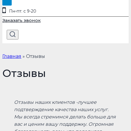
Пн-пт: с 9-20
Заказать звонок
Главная
»
Отзывы
Отзывы
Отзывы наших клиентов -лучшее
подтверждение качества наших услуг.
Мы всегда стремимся делать больше для
вас и ценим вашу поддержку. Огромная