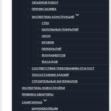
ОБЪЕМОВ РАБОТ
ПРИЧИН ЗАЛИВА
ЭКСПЕРТИЗА КОНСТРУКЦИЙ
СТЕН
НАПОЛЬНЫХ ПОКРЫТИЙ
ОКОН
КРОВЛИ
ПЕРЕКРЫТИЙ
ФУНДАМЕНТОВ
ФАСАДОВ
СООТВЕТСТВИЯ ТРЕБОВАНИЯМ СП И ГОСТ
ТЕХСОСТОЯНИЯ ЗДАНИЙ
СТРОИТЕЛЬНЫХ МАТЕРИАЛОВ
ЭКСПЕРТИЗА НОВОСТРОЙКИ
ПРИЕМКА КВАРТИРЫ
САНИТАРНАЯ
ШУМОИЗОЛЯЦИИ