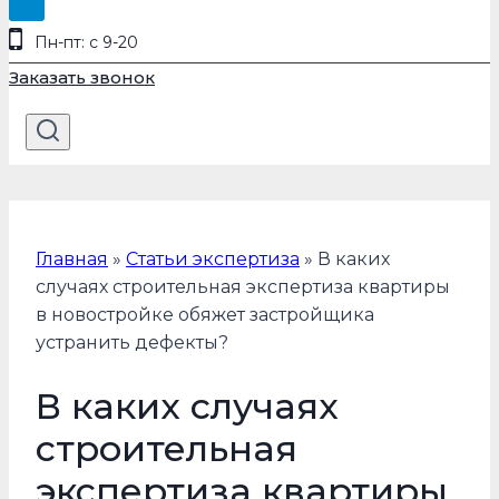
Пн-пт: с 9-20
Заказать звонок
Главная
»
Статьи экспертиза
»
В каких
случаях строительная экспертиза квартиры
в новостройке обяжет застройщика
устранить дефекты?
В каких случаях
строительная
экспертиза квартиры