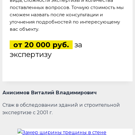
вида, сложности экспертизы и количества
поставленных вопросов. Точную стоимость мы
сможем назвать после консультации и
уточнения подробностей по интересующему
вас объекту.
от 20 000 руб.
за
экспертизу
Анисимов Виталий Владимирович
Стаж в обследовании зданий и строительной
экспертизе с 2001 г.