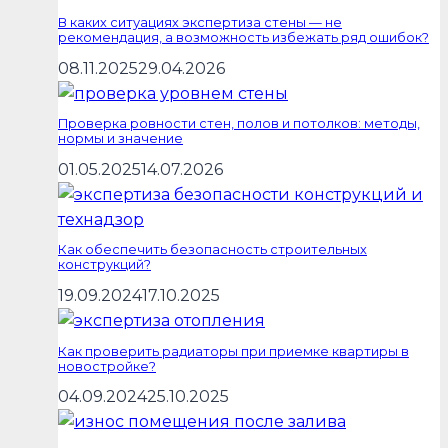
В каких ситуациях экспертиза стены — не
рекомендация, а возможность избежать ряд ошибок?
08.11.2025
29.04.2026
Проверка ровности стен, полов и потолков: методы,
нормы и значение
01.05.2025
14.07.2026
Как обеспечить безопасность строительных
конструкций?
19.09.2024
17.10.2025
Как проверить радиаторы при приемке квартиры в
новостройке?
04.09.2024
25.10.2025