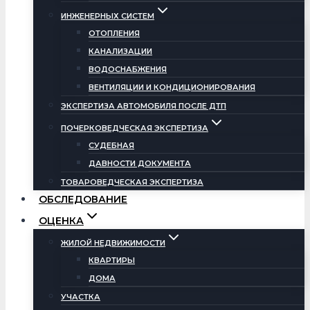
ИНЖЕНЕРНЫХ СИСТЕМ
ОТОПЛЕНИЯ
КАНАЛИЗАЦИИ
ВОДОСНАБЖЕНИЯ
ВЕНТИЛЯЦИИ И КОНДИЦИОНИРОВАНИЯ
ЭКСПЕРТИЗА АВТОМОБИЛЯ ПОСЛЕ ДТП
ПОЧЕРКОВЕДЧЕСКАЯ ЭКСПЕРТИЗА
СУДЕБНАЯ
ДАВНОСТИ ДОКУМЕНТА
ТОВАРОВЕДЧЕСКАЯ ЭКСПЕРТИЗА
ОБСЛЕДОВАНИЕ
ОЦЕНКА
ЖИЛОЙ НЕДВИЖИМОСТИ
КВАРТИРЫ
ДОМА
УЧАСТКА