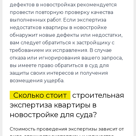
дефектов в новостройках рекомендуется
провести повторную проверку качества
выполненных работ. Если экспертиза
недостатков квартиры в новостройке
обнаружит новые дефекты или недостатки,
вам следует обратиться к застройщику с
требованием их исправления. В случае
отказа или игнорирования вашего запроса,
вы имеете право обратиться в суд для
защиты своих интересов и получения
возмещения ущерба.
Сколько стоит
строительная
экспертиза квартиры в
новостройке для суда?
Стоимость проведения экспертизы зависит от