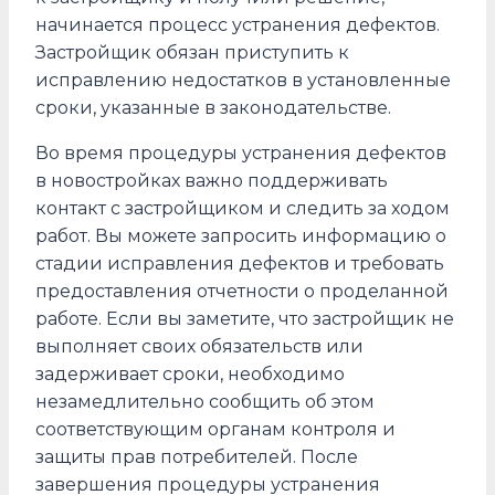
начинается процесс устранения дефектов.
Застройщик обязан приступить к
исправлению недостатков в установленные
сроки, указанные в законодательстве.
Во время процедуры устранения дефектов
в новостройках важно поддерживать
контакт с застройщиком и следить за ходом
работ. Вы можете запросить информацию о
стадии исправления дефектов и требовать
предоставления отчетности о проделанной
работе. Если вы заметите, что застройщик не
выполняет своих обязательств или
задерживает сроки, необходимо
незамедлительно сообщить об этом
соответствующим органам контроля и
защиты прав потребителей. После
завершения процедуры устранения