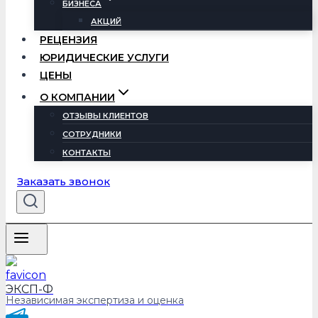
БИЗНЕСА
АКЦИЙ
РЕЦЕНЗИЯ
ЮРИДИЧЕСКИЕ УСЛУГИ
ЦЕНЫ
О КОМПАНИИ
ОТЗЫВЫ КЛИЕНТОВ
СОТРУДНИКИ
КОНТАКТЫ
Заказать звонок
ЭКСП-Ф
Независимая экспертиза и оценка