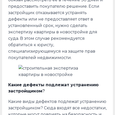
предоставить покупателю решение. Если
застройщик отказывается устранять
дефекты или не предоставляет ответ в
установленный срок, нужно сделать
экспертизу квартиры в новостройке для
суда. В этом случае рекомендуется
обратиться к юристу,
специализирующемуся на защите прав
покупателей недвижимости.
Какие дефекты подлежат устранению
застройщиком
?
Какие виды дефектов подлежат устранению
застройщиком? Сюда входят все недостатки,
которые могут повлиять на безопасность и