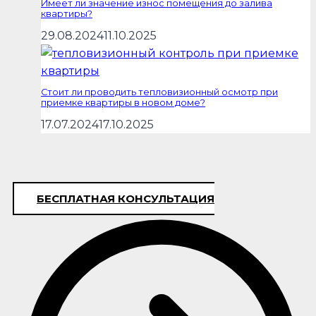
Имеет ли значение износ помещения до залива
квартиры?
29.08.2024
11.10.2025
Стоит ли проводить тепловизионный осмотр при
приемке квартиры в новом доме?
17.07.2024
17.10.2025
БЕСПЛАТНАЯ КОНСУЛЬТАЦИЯ