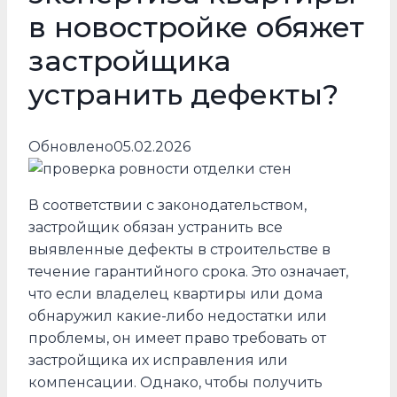
в новостройке обяжет
застройщика
устранить дефекты?
Обновлено
05.02.2026
В соответствии с законодательством,
застройщик обязан устранить все
выявленные дефекты в строительстве в
течение гарантийного срока. Это означает,
что если владелец квартиры или дома
обнаружил какие-либо недостатки или
проблемы, он имеет право требовать от
застройщика их исправления или
компенсации. Однако, чтобы получить