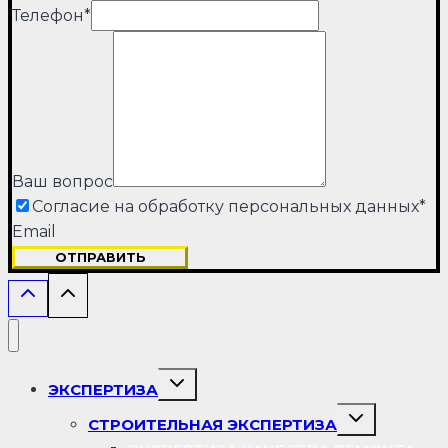
Телефон
*
Ваш вопрос
Согласие на обработку персональных данных
*
Email
ОТПРАВИТЬ
Переключить
ЭКСПЕРТИЗА
дочернее
меню
Переключить
СТРОИТЕЛЬНАЯ ЭКСПЕРТИЗА
дочернее
меню