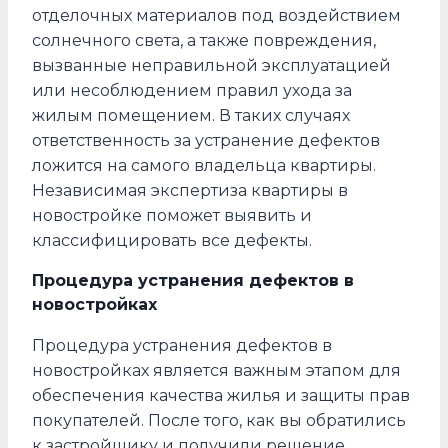
отделочных материалов под воздействием
солнечного света, а также повреждения,
вызванные неправильной эксплуатацией
или несоблюдением правил ухода за
жилым помещением. В таких случаях
ответственность за устранение дефектов
ложится на самого владельца квартиры.
Независимая экспертиза квартиры в
новостройке поможет выявить и
классифицировать все дефекты.
Процедура устранения дефектов в
новостройках
Процедура устранения дефектов в
новостройках является важным этапом для
обеспечения качества жилья и защиты прав
покупателей. После того, как вы обратились
к застройщику и получили решение,