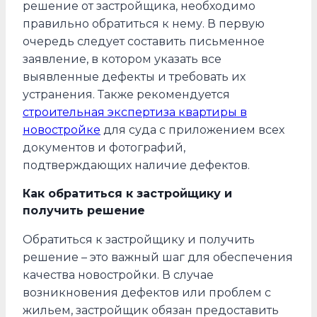
решение от застройщика, необходимо
правильно обратиться к нему. В первую
очередь следует составить письменное
заявление, в котором указать все
выявленные дефекты и требовать их
устранения. Также рекомендуется
строительная экспертиза квартиры в
новостройке
для суда с приложением всех
документов и фотографий,
подтверждающих наличие дефектов.
Как обратиться к застройщику и
получить решение
Обратиться к застройщику и получить
решение – это важный шаг для обеспечения
качества новостройки. В случае
возникновения дефектов или проблем с
жильем, застройщик обязан предоставить