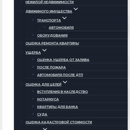
НЕЖИЛОЙ НЕДВИЖИМОСТИ
ДВИЖИМОГО ИМУЩЕСТВА
ТРАНСПОРТА
АВТОМОБИЛЯ
ОБОРУДОВАНИЯ
ОЦЕНКА РЕМОНТА КВАРТИРЫ
УЩЕРБА
ОЦЕНКА УЩЕРБА ОТ ЗАЛИВА
ПОСЛЕ ПОЖАРА
АВТОМОБИЛЯ ПОСЛЕ ДТП
ОЦЕНКА ДЛЯ ЦЕЛЕЙ
ВСТУПЛЕНИЯ В НАСЛЕДСТВО
НОТАРИУСА
КВАРТИРЫ ДЛЯ БАНКА
СУДА
ОЦЕНКА КАДАСТРОВОЙ СТОИМОСТИ