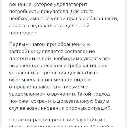
решение, которое удовлетворит
потребности покупателя. Для этого
необходимо знать свои права и обязанности,
а также следовать определенной
процедуре.
Первым шагом при обращении к
застройщику является составление
претензии. В ней необходимо указать все
выявленные дефекты и требования к их
устранению. Претензия должна быть
оформлена в письменном виде и
отправлена заказным письмом с
уведомлением о вручении. Такой подход
поможет сохранить доказательную базу в
случае возникновения спорных ситуаций.
После отправки претензии застройщик
обязан рассмотреть ее в течение 30 дней и