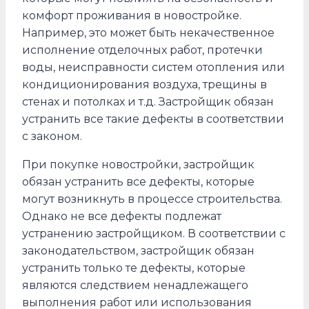
комфорт проживания в новостройке.
Например, это может быть некачественное
исполнение отделочных работ, протечки
воды, неисправности систем отопления или
кондиционирования воздуха, трещины в
стенах и потолках и т.д. Застройщик обязан
устранить все такие дефекты в соответствии
с законом.
При покупке новостройки, застройщик
обязан устранить все дефекты, которые
могут возникнуть в процессе строительства.
Однако не все дефекты подлежат
устранению застройщиком. В соответствии с
законодательством, застройщик обязан
устранить только те дефекты, которые
являются следствием ненадлежащего
выполнения работ или использования