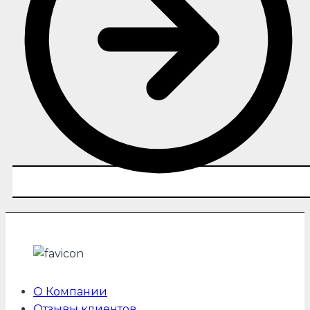
О Компании
Отзывы клиентов