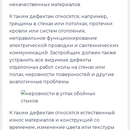
некачественных материалов.
К таким дефектам относятся, например,
трещины в стенах или потолках, протечки
кровли или систем отопления,
неправильное функционирование
электрической проводки и сантехнических
коммуникаций. Застройщик должен также
устранить все видимые дефекты
отделочных работ: сколы на стенах или
полах, неровности поверхностей и другие
аналогичные проблемы.
К таким дефектам относятся естественный
износ материалов и конструкций со
временем, изменение цвета или текстуры