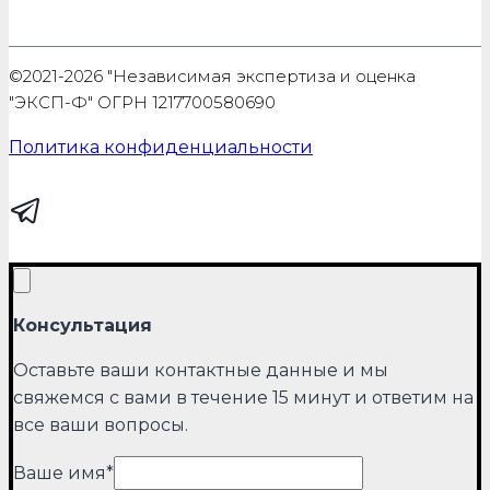
©2021-2026 "Независимая экспертиза и оценка
"ЭКСП-Ф" ОГРН 1217700580690
Политика конфиденциальности
Консультация
Оставьте ваши контактные данные и мы
свяжемся с вами в течение 15 минут и ответим на
все ваши вопросы.
Ваше имя
*