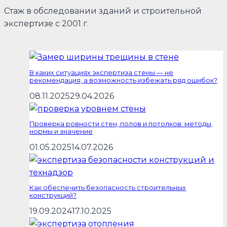
Стаж в обследовании зданий и строительной
экспертизе с 2001 г.
В каких ситуациях экспертиза стены — не
рекомендация, а возможность избежать ряд ошибок?
08.11.2025
29.04.2026
Проверка ровности стен, полов и потолков: методы,
нормы и значение
01.05.2025
14.07.2026
Как обеспечить безопасность строительных
конструкций?
19.09.2024
17.10.2025