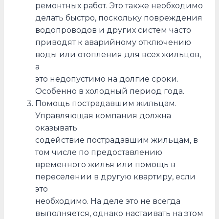
ремонтных работ. Это также необходимо
делать быстро, поскольку повреждения
водопроводов и других систем часто
приводят к аварийному отключению
воды или отопления для всех жильцов,
а
это недопустимо на долгие сроки.
Особенно в холодный период года.
Помощь пострадавшим жильцам.
Управляющая компания должна
оказывать
содействие пострадавшим жильцам, в
том числе по предоставлению
временного жилья или помощь в
переселении в другую квартиру, если
это
необходимо. На деле это не всегда
выполняется, однако настаивать на этом