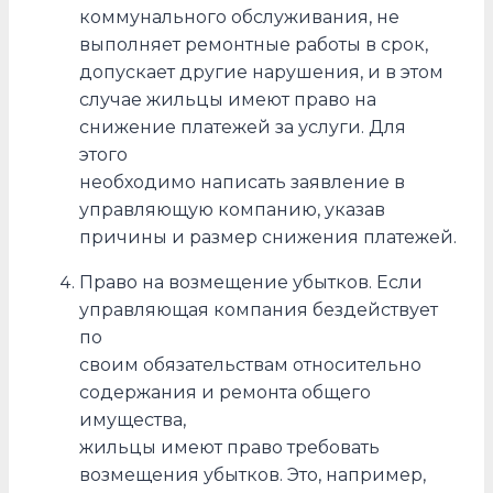
коммунального обслуживания, не
выполняет ремонтные работы в срок,
допускает другие нарушения, и в этом
случае жильцы имеют право на
снижение платежей за услуги. Для
этого
необходимо написать заявление в
управляющую компанию, указав
причины и размер снижения платежей.
Право на возмещение убытков. Если
управляющая компания бездействует
по
своим обязательствам относительно
содержания и ремонта общего
имущества,
жильцы имеют право требовать
возмещения убытков. Это, например,