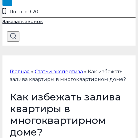
Пн-пт: с 9-20
Заказать звонок
Главная
»
Статьи экспертиза
»
Как избежать
залива квартиры в многоквартирном доме?
Как избежать залива
квартиры в
многоквартирном
доме?