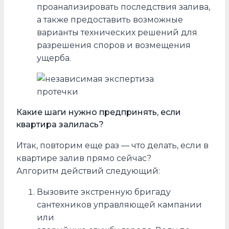
проанализировать последствия залива,
а также предоставить возможные
варианты технических решений для
разрешения споров и возмещения
ущерба.
Какие шаги нужно предпринять, если
квартира залилась?
Итак, повторим еще раз — что делать, если в
квартире залив прямо сейчас?
Алгоритм действий следующий:
Вызовите экстренную бригаду
сантехников управляющей кампании
или