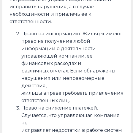
исправить нарушения, а в случае
необходимости и привлечь ее к
ответственности.
Право на информацию. Жильцы имеют
право на получение любой
информации о деятельности
управляющей компании, ее
финансовых расходах и
различных отчетах. Если обнаружены
нарушения или неправомерные
действия,
жильцы вправе требовать привлечения
ответственных лиц.
Право на снижение платежей.
Случается, что управляющая компания
не
исправляет недостатки в работе систем