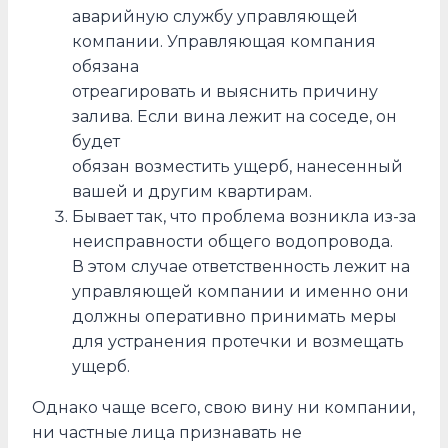
аварийную службу управляющей
компании. Управляющая компания
обязана
отреагировать и выяснить причину
залива. Если вина лежит на соседе, он
будет
обязан возместить ущерб, нанесенный
вашей и другим квартирам.
Бывает так, что проблема возникла из-за
неисправности общего водопровода.
В этом случае ответственность лежит на
управляющей компании и именно они
должны оперативно принимать меры
для устранения протечки и возмещать
ущерб.
Однако чаще всего, свою вину ни компании,
ни частные лица признавать не