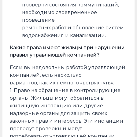
проверки состояния коммуникаций,
необходимо своевременное
проведение
ремонтных работ и обновление систем
водоснабжения и канализации.
Какие права имеют жильцы при нарушении
правил управляющей компанией?
Если вы недовольны работой управляющей
компанией, есть несколько
вариантов, как их немного «встряхнуть»:
1. Право на обращение в контролирующие
органы. Жильцы могут обратиться в
жилищную инспекцию или другие
надзорные органы для защиты своих
законных прав и интересов. Эти инстанции
проведут проверки и могут
потребовать от управляющей компании