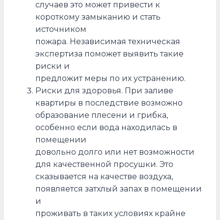
случаев это может привести к
короткому замыканию и стать
источником
пожара. Независимая техническая
экспертиза поможет выявить такие
риски и
предложит меры по их устранению.
Риски для здоровья. При заливе
квартиры в последствие возможно
образование плесени и грибка,
особенно если вода находилась в
помещении
довольно долго или нет возможности
для качественной просушки. Это
сказывается на качестве воздуха,
появляется затхлый запах в помещении
и
проживать в таких условиях крайне