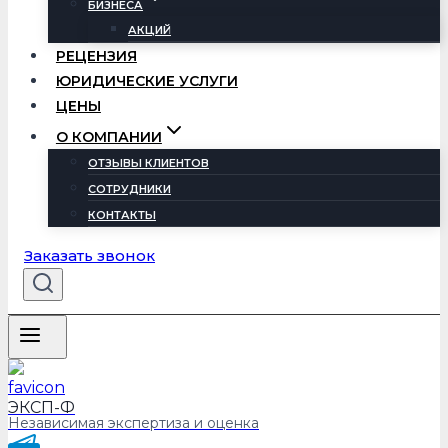
БИЗНЕСА
АКЦИЙ
РЕЦЕНЗИЯ
ЮРИДИЧЕСКИЕ УСЛУГИ
ЦЕНЫ
О КОМПАНИИ
ОТЗЫВЫ КЛИЕНТОВ
СОТРУДНИКИ
КОНТАКТЫ
Заказать звонок
ЭКСП-Ф
Независимая экспертиза и оценка