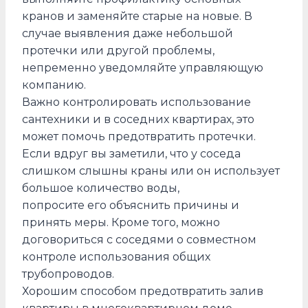
кранов и заменяйте старые на новые. В
случае выявления даже небольшой
протечки или другой проблемы,
непременно уведомляйте управляющую
компанию.
Важно контролировать использование
сантехники и в соседних квартирах, это
может помочь предотвратить протечки.
Если вдруг вы заметили, что у соседа
слишком слышны краны или он использует
большое количество воды,
попросите его объяснить причины и
принять меры. Кроме того, можно
договориться с соседями о совместном
контроле использования общих
трубопроводов.
Хорошим способом предотвратить залив