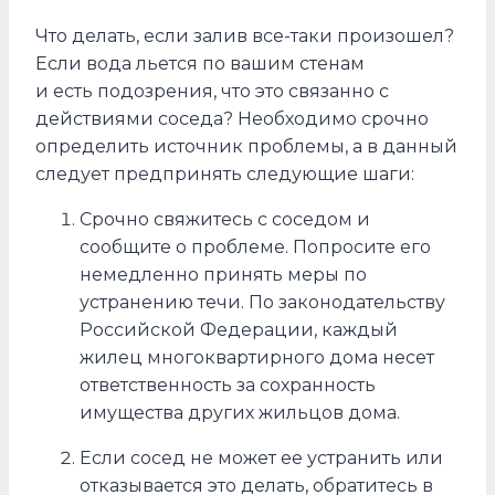
Что делать, если залив все-таки произошел?
Если вода льется по вашим стенам
и есть подозрения, что это связанно с
действиями соседа? Необходимо срочно
определить источник проблемы, а в данный
следует предпринять следующие шаги:
Срочно свяжитесь с соседом и
сообщите о проблеме. Попросите его
немедленно принять меры по
устранению течи. По законодательству
Российской Федерации, каждый
жилец многоквартирного дома несет
ответственность за сохранность
имущества других жильцов дома.
Если сосед не может ее устранить или
отказывается это делать, обратитесь в