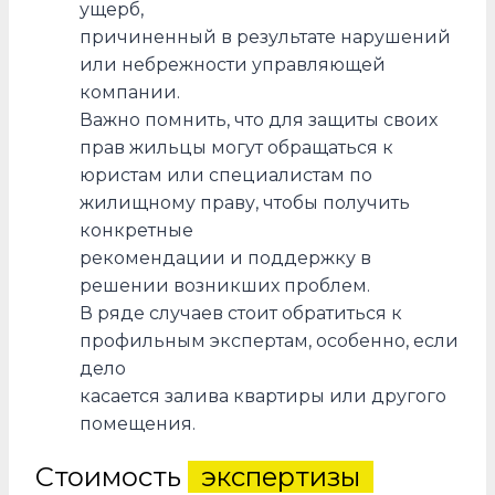
ущерб,
причиненный в результате нарушений
или небрежности управляющей
компании.
Важно помнить, что для защиты своих
прав жильцы могут обращаться к
юристам или специалистам по
жилищному праву, чтобы получить
конкретные
рекомендации и поддержку в
решении возникших проблем.
В ряде случаев стоит обратиться к
профильным экспертам, особенно, если
дело
касается залива квартиры или другого
помещения.
Стоимость
экспертизы