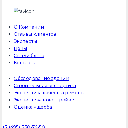
О Компании
Отзывы клиентов
Эксперты
Цены
Статьи блога
Контакты
Обследование зданий
Строительная экспертиза
Экспертиза качества ремонта
Экспертиза новостройки
Оценка ущерба
+7 (495) 330-74-50