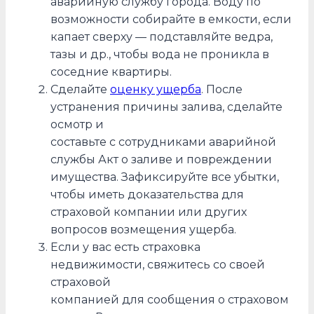
аварийную службу города. Воду по
возможности собирайте в емкости, если
капает сверху — подставляйте ведра,
тазы и др., чтобы вода не проникла в
соседние квартиры.
Сделайте
оценку ущерба
. После
устранения причины залива, сделайте
осмотр и
составьте с сотрудниками аварийной
службы Акт о заливе и повреждении
имущества. Зафиксируйте все убытки,
чтобы иметь доказательства для
страховой компании или других
вопросов возмещения ущерба.
Если у вас есть страховка
недвижимости, свяжитесь со своей
страховой
компанией для сообщения о страховом