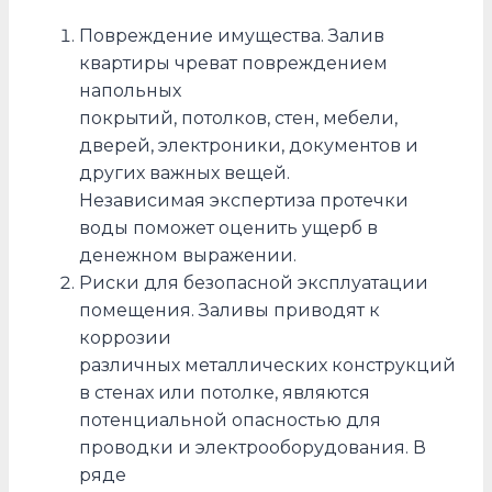
Повреждение имущества. Залив
квартиры чреват повреждением
напольных
покрытий, потолков, стен, мебели,
дверей, электроники, документов и
других важных вещей.
Независимая экспертиза протечки
воды поможет оценить ущерб в
денежном выражении.
Риски для безопасной эксплуатации
помещения. Заливы приводят к
коррозии
различных металлических конструкций
в стенах или потолке, являются
потенциальной опасностью для
проводки и электрооборудования. В
ряде