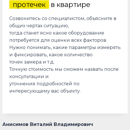
протечек
в квартире
Созвонитесь со специалистом, объясните в
общих чертах ситуацию,
тогда станет ясно какое оборудование
потребуется для оценки всех факторов.
Нужно понимать, какие параметры измерять
и фиксировать, какое количество
точек замера и т.д.
Точную стоимость мы сможем назвать после
консультации и
уточнения подробностей по
интересующему вас объекту.
Анисимов Виталий Владимирович