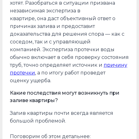
хотят. Разобраться в ситуации призвана
независимая экспертиза в
квартире, она даст объективный ответ о
причинах залива и предоставит
доказательства для решения спора — как с
соседом, так и с управляющей
компанией. Экспертиза протечки воды
обычно включает в себя проверку состояния
труб, точно определяет источник и
причину
протечки
, а по итогу работ проведет
оценку ущерба.
Какие последствия могут возникнуть при
заливе квартиры?
Залив квартиры почти всегда является
большой проблемой.
Поговорим об этом детальнее: