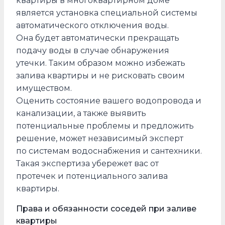
квартиры в многоквартирном доме
является установка специальной системы
автоматического отключения воды.
Она будет автоматически прекращать
подачу воды в случае обнаружения
утечки. Таким образом можно избежать
залива квартиры и не рисковать своим
имуществом.
Оценить состояние вашего водопровода и
канализации, а также выявить
потенциальные проблемы и предложить
решение, может независимый эксперт
по системам водоснабжения и сантехники.
Такая экспертиза убережет вас от
протечек и потенциального залива
квартиры.
Права и обязанности соседей при заливе
квартиры