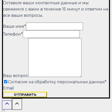
Оставьте ваши контактные данные и мы
свяжемся с вами в течение 15 минут и ответим на
все ваши вопросы.
Ваше имя
*
Телефон
*
Ваш вопрос
Согласие на обработку персональных данных
*
Email
ОТПРАВИТЬ