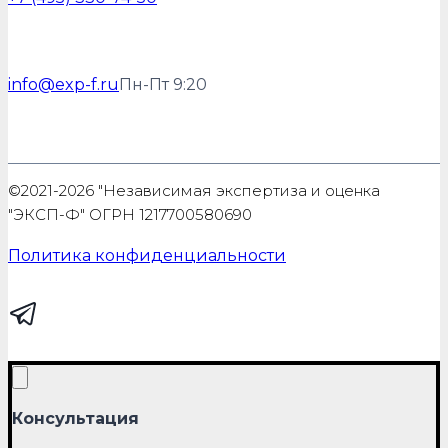
info@exp-f.ru
Пн-Пт 9:20
©2021-2026 "Независимая экспертиза и оценка
"ЭКСП-Ф" ОГРН 1217700580690
Политика конфиденциальности
Консультация