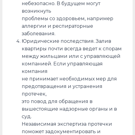
небезопасно. В будущем могут
возникнуть
проблемы со здоровьем, например
аллергии и респираторные
заболевания.
Юридические последствия. Залив
квартиры почти всегда ведет к спорам
между жильцами или с управляющей
компанией. Если управляющая
компания
не принимает необходимых мер для
предотвращения и устранения
протечек,
это повод для обращения в
вышестоящие надзорные органы и в
суд.
Независимая экспертиза протечки
поможет задокументировать и