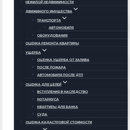
НЕЖИЛОЙ НЕДВИЖИМОСТИ
ДВИЖИМОГО ИМУЩЕСТВА
ТРАНСПОРТА
АВТОМОБИЛЯ
ОБОРУДОВАНИЯ
ОЦЕНКА РЕМОНТА КВАРТИРЫ
УЩЕРБА
ОЦЕНКА УЩЕРБА ОТ ЗАЛИВА
ПОСЛЕ ПОЖАРА
АВТОМОБИЛЯ ПОСЛЕ ДТП
ОЦЕНКА ДЛЯ ЦЕЛЕЙ
ВСТУПЛЕНИЯ В НАСЛЕДСТВО
НОТАРИУСА
КВАРТИРЫ ДЛЯ БАНКА
СУДА
ОЦЕНКА КАДАСТРОВОЙ СТОИМОСТИ