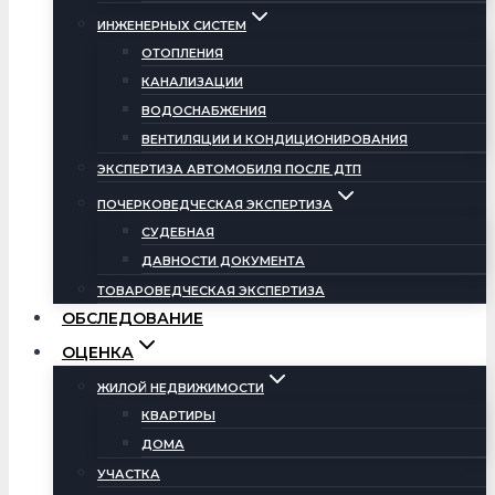
ИНЖЕНЕРНЫХ СИСТЕМ
ОТОПЛЕНИЯ
КАНАЛИЗАЦИИ
ВОДОСНАБЖЕНИЯ
ВЕНТИЛЯЦИИ И КОНДИЦИОНИРОВАНИЯ
ЭКСПЕРТИЗА АВТОМОБИЛЯ ПОСЛЕ ДТП
ПОЧЕРКОВЕДЧЕСКАЯ ЭКСПЕРТИЗА
СУДЕБНАЯ
ДАВНОСТИ ДОКУМЕНТА
ТОВАРОВЕДЧЕСКАЯ ЭКСПЕРТИЗА
ОБСЛЕДОВАНИЕ
ОЦЕНКА
ЖИЛОЙ НЕДВИЖИМОСТИ
КВАРТИРЫ
ДОМА
УЧАСТКА