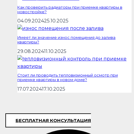
Как проверить радиаторы при приемке квартиры в
новостройке?
04.09.2024
25.10.2025
Имеет ли значение износ помещения до залива
квартиры?
29.08.2024
11.10.2025
Стоит ли проводить тепловизионный осмотр при
приемке квартиры в новом доме?
17.07.2024
17.10.2025
БЕСПЛАТНАЯ КОНСУЛЬТАЦИЯ