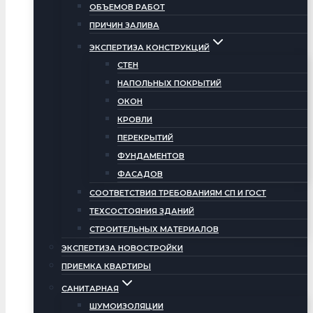
ОБЪЕМОВ РАБОТ
ПРИЧИН ЗАЛИВА
ЭКСПЕРТИЗА КОНСТРУКЦИЙ
СТЕН
НАПОЛЬНЫХ ПОКРЫТИЙ
ОКОН
КРОВЛИ
ПЕРЕКРЫТИЙ
ФУНДАМЕНТОВ
ФАСАДОВ
СООТВЕТСТВИЯ ТРЕБОВАНИЯМ СП И ГОСТ
ТЕХСОСТОЯНИЯ ЗДАНИЙ
СТРОИТЕЛЬНЫХ МАТЕРИАЛОВ
ЭКСПЕРТИЗА НОВОСТРОЙКИ
ПРИЕМКА КВАРТИРЫ
САНИТАРНАЯ
ШУМОИЗОЛЯЦИИ