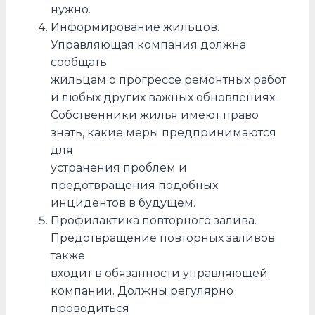
нужно.
Информирование жильцов.
Управляющая компания должна
сообщать
жильцам о прогрессе ремонтных работ
и любых других важных обновлениях.
Собственники жилья имеют право
знать, какие меры предпринимаются
для
устранения проблем и
предотвращения подобных
инцидентов в будущем.
Профилактика повторного залива.
Предотвращение повторных заливов
также
входит в обязанности управляющей
компании. Должны регулярно
проводиться