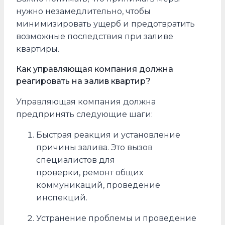
нужно незамедлительно, чтобы
минимизировать ущерб и предотвратить
возможные последствия при заливе
квартиры.
Как управляющая компания должна
реагировать на залив квартир?
Управляющая компания должна
предпринять следующие шаги:
Быстрая реакция и установление
причины залива. Это вызов
специалистов для
проверки, ремонт общих
коммуникаций, проведение
инспекций.
Устранение проблемы и проведение