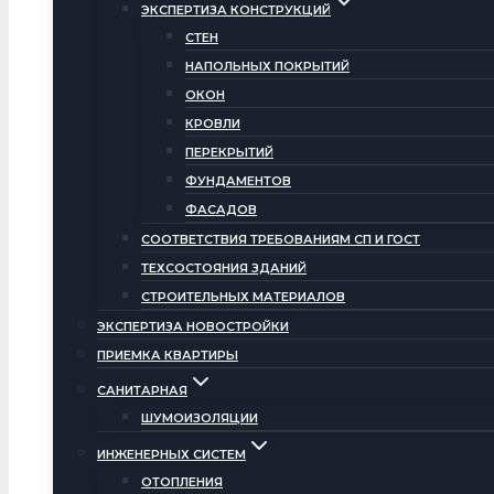
ЭКСПЕРТИЗА КОНСТРУКЦИЙ
СТЕН
НАПОЛЬНЫХ ПОКРЫТИЙ
ОКОН
КРОВЛИ
ПЕРЕКРЫТИЙ
ФУНДАМЕНТОВ
ФАСАДОВ
СООТВЕТСТВИЯ ТРЕБОВАНИЯМ СП И ГОСТ
ТЕХСОСТОЯНИЯ ЗДАНИЙ
СТРОИТЕЛЬНЫХ МАТЕРИАЛОВ
ЭКСПЕРТИЗА НОВОСТРОЙКИ
ПРИЕМКА КВАРТИРЫ
САНИТАРНАЯ
ШУМОИЗОЛЯЦИИ
ИНЖЕНЕРНЫХ СИСТЕМ
ОТОПЛЕНИЯ