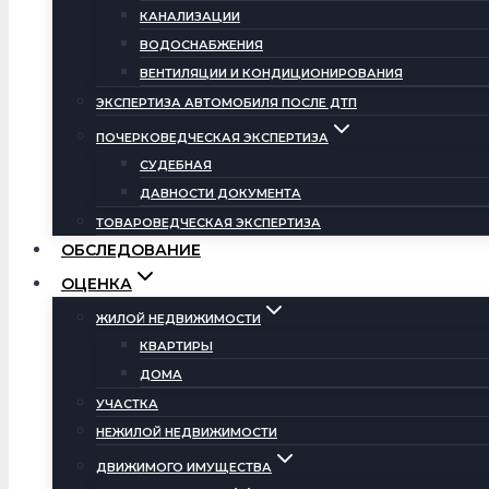
КАНАЛИЗАЦИИ
ВОДОСНАБЖЕНИЯ
ВЕНТИЛЯЦИИ И КОНДИЦИОНИРОВАНИЯ
ЭКСПЕРТИЗА АВТОМОБИЛЯ ПОСЛЕ ДТП
ПОЧЕРКОВЕДЧЕСКАЯ ЭКСПЕРТИЗА
СУДЕБНАЯ
ДАВНОСТИ ДОКУМЕНТА
ТОВАРОВЕДЧЕСКАЯ ЭКСПЕРТИЗА
ОБСЛЕДОВАНИЕ
ОЦЕНКА
ЖИЛОЙ НЕДВИЖИМОСТИ
КВАРТИРЫ
ДОМА
УЧАСТКА
НЕЖИЛОЙ НЕДВИЖИМОСТИ
ДВИЖИМОГО ИМУЩЕСТВА