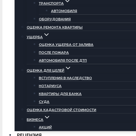
ТРАНСПОРТА
АВТОМОБИЛЯ
ОБОРУДОВАНИЯ
ОЦЕНКА РЕМОНТА КВАРТИРЫ
УЩЕРБА
ОЦЕНКА УЩЕРБА ОТ ЗАЛИВА
ПОСЛЕ ПОЖАРА
АВТОМОБИЛЯ ПОСЛЕ ДТП
ОЦЕНКА ДЛЯ ЦЕЛЕЙ
ВСТУПЛЕНИЯ В НАСЛЕДСТВО
НОТАРИУСА
КВАРТИРЫ ДЛЯ БАНКА
СУДА
ОЦЕНКА КАДАСТРОВОЙ СТОИМОСТИ
БИЗНЕСА
АКЦИЙ
РЕЦЕНЗИЯ