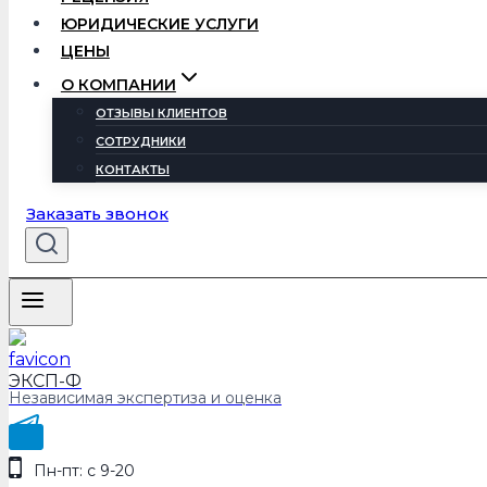
ЮРИДИЧЕСКИЕ УСЛУГИ
ЦЕНЫ
О КОМПАНИИ
ОТЗЫВЫ КЛИЕНТОВ
СОТРУДНИКИ
КОНТАКТЫ
Заказать звонок
ЭКСП-Ф
Независимая экспертиза и оценка
Пн-пт: с 9-20