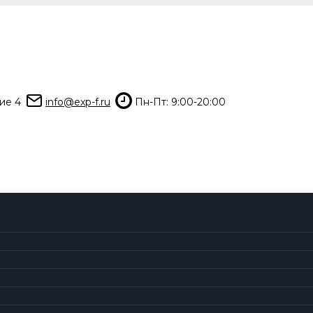
ие 4
info@exp-f.ru
Пн-Пт: 9:00-20:00