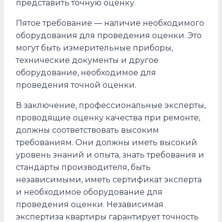
представить точную оценку.
Пятое требование — наличие необходимого
оборудования для проведения оценки. Это
могут быть измерительные приборы,
технические документы и другое
оборудование, необходимое для
проведения точной оценки.
В заключение, профессиональные эксперты,
проводящие оценку качества при ремонте,
должны соответствовать высоким
требованиям. Они должны иметь высокий
уровень знаний и опыта, знать требования и
стандарты производителя, быть
независимыми, иметь сертификат эксперта
и необходимое оборудование для
проведения оценки. Независимая
экспертиза квартиры гарантирует точность