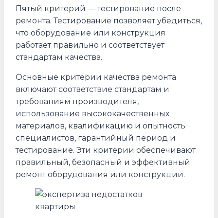
Пятый критерий — тестирование после
ремонта. Тестирование позволяет убедиться,
что оборудование или конструкция
работает правильно и соответствует
стандартам качества.
Основные критерии качества ремонта
включают соответствие стандартам и
требованиям производителя,
использование высококачественных
материалов, квалификацию и опытность
специалистов, гарантийный период и
тестирование. Эти критерии обеспечивают
правильный, безопасный и эффективный
ремонт оборудования или конструкции.