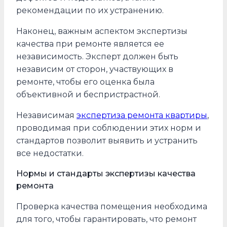
рекомендации по их устранению.
Наконец, важным аспектом экспертизы
качества при ремонте является ее
независимость. Эксперт должен быть
независим от сторон, участвующих в
ремонте, чтобы его оценка была
объективной и беспристрастной.
Независимая
экспертиза ремонта квартиры
,
проводимая при соблюдении этих норм и
стандартов позволит выявить и устранить
все недостатки.
Нормы и стандарты экспертизы качества
ремонта
Проверка качества помещения необходима
для того, чтобы гарантировать, что ремонт