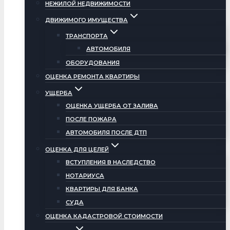
НЕЖИЛОЙ НЕДВИЖИМОСТИ
ДВИЖИМОГО ИМУЩЕСТВА
ТРАНСПОРТА
АВТОМОБИЛЯ
ОБОРУДОВАНИЯ
ОЦЕНКА РЕМОНТА КВАРТИРЫ
УЩЕРБА
ОЦЕНКА УЩЕРБА ОТ ЗАЛИВА
ПОСЛЕ ПОЖАРА
АВТОМОБИЛЯ ПОСЛЕ ДТП
ОЦЕНКА ДЛЯ ЦЕЛЕЙ
ВСТУПЛЕНИЯ В НАСЛЕДСТВО
НОТАРИУСА
КВАРТИРЫ ДЛЯ БАНКА
СУДА
ОЦЕНКА КАДАСТРОВОЙ СТОИМОСТИ