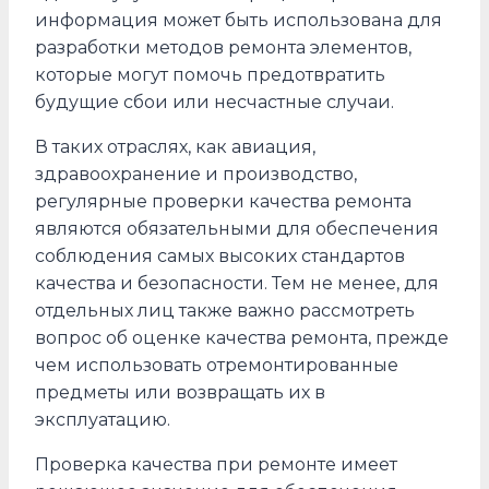
информация может быть использована для
разработки методов ремонта элементов,
которые могут помочь предотвратить
будущие сбои или несчастные случаи.
В таких отраслях, как авиация,
здравоохранение и производство,
регулярные проверки качества ремонта
являются обязательными для обеспечения
соблюдения самых высоких стандартов
качества и безопасности. Тем не менее, для
отдельных лиц также важно рассмотреть
вопрос об оценке качества ремонта, прежде
чем использовать отремонтированные
предметы или возвращать их в
эксплуатацию.
Проверка качества при ремонте имеет