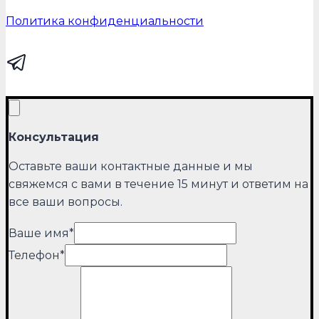
Политика конфиденциальности
Консультация
Оставьте ваши контактные данные и мы
свяжемся с вами в течение 15 минут и ответим на
все ваши вопросы.
Ваше имя
*
Телефон
*