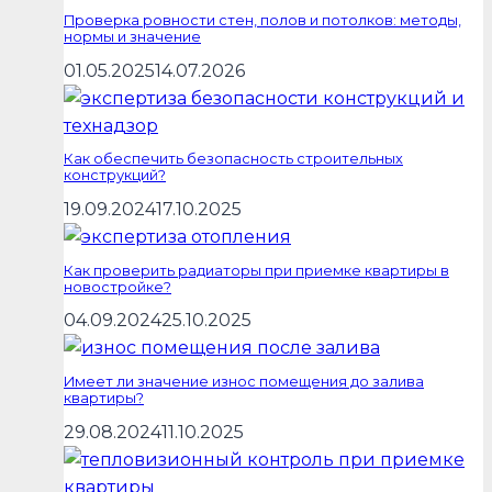
Проверка ровности стен, полов и потолков: методы,
нормы и значение
01.05.2025
14.07.2026
Как обеспечить безопасность строительных
конструкций?
19.09.2024
17.10.2025
Как проверить радиаторы при приемке квартиры в
новостройке?
04.09.2024
25.10.2025
Имеет ли значение износ помещения до залива
квартиры?
29.08.2024
11.10.2025