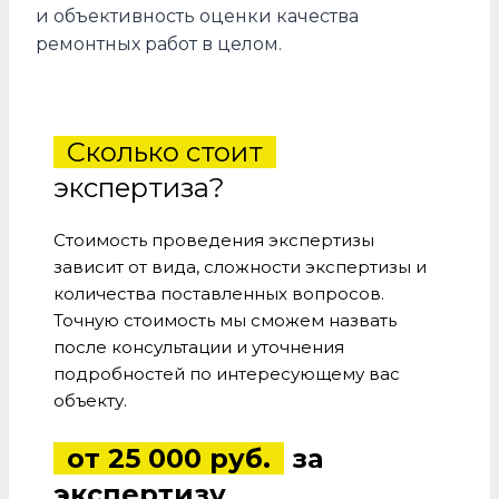
и объективность оценки качества
ремонтных работ в целом.
Сколько стоит
экспертиза?
Стоимость проведения экспертизы
зависит от вида, сложности экспертизы и
количества поставленных вопросов.
Точную стоимость мы сможем назвать
после консультации и уточнения
подробностей по интересующему вас
объекту.
от 25 000 руб.
за
экспертизу