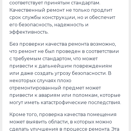
соответствует принятым стандартам.
Качественный ремонт не только продлит
срок службы конструкции, но и обеспечит
его безопасность, надежность и
эффективность.
Без проверки качества ремонта возможно,
что ремонт не был проведен в соответствии
с требуемым стандартом, что может
привести к дальнейшим повреждениям
или даже создать угрозу безопасности. В
некоторых случаях плохо
отремонтированный предмет может
привести к авариям или поломкам, которые
могут иметь катастрофические последствия.
Кроме того, проверка качества помещения
может выявить области, в которых можно
сделать улучшения в процессе ремонта. Эта