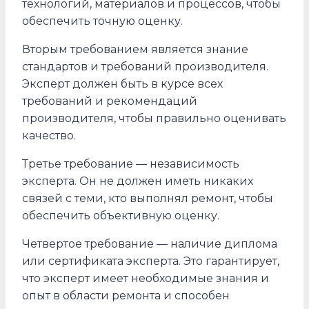
технологий, материалов и процессов, чтобы
обеспечить точную оценку.
Вторым требованием является знание
стандартов и требований производителя.
Эксперт должен быть в курсе всех
требований и рекомендаций
производителя, чтобы правильно оценивать
качество.
Третье требование — независимость
эксперта. Он не должен иметь никаких
связей с теми, кто выполнял ремонт, чтобы
обеспечить объективную оценку.
Четвертое требование — наличие диплома
или сертификата эксперта. Это гарантирует,
что эксперт имеет необходимые знания и
опыт в области ремонта и способен