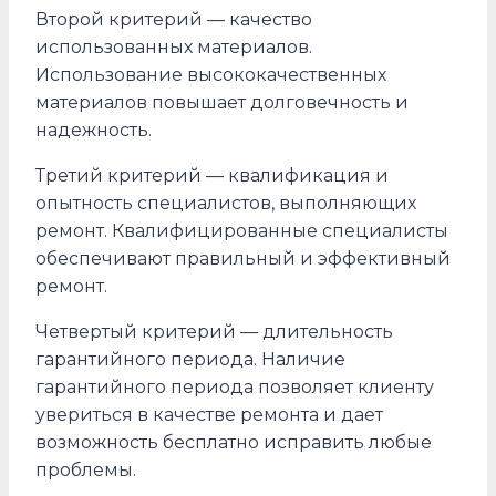
Второй критерий — качество
использованных материалов.
Использование высококачественных
материалов повышает долговечность и
надежность.
Третий критерий — квалификация и
опытность специалистов, выполняющих
ремонт. Квалифицированные специалисты
обеспечивают правильный и эффективный
ремонт.
Четвертый критерий — длительность
гарантийного периода. Наличие
гарантийного периода позволяет клиенту
увериться в качестве ремонта и дает
возможность бесплатно исправить любые
проблемы.