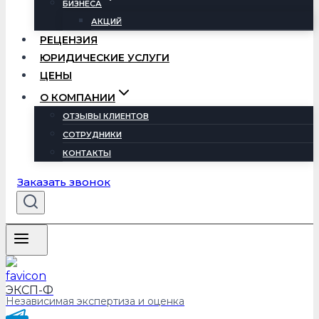
БИЗНЕСА
АКЦИЙ
РЕЦЕНЗИЯ
ЮРИДИЧЕСКИЕ УСЛУГИ
ЦЕНЫ
О КОМПАНИИ
ОТЗЫВЫ КЛИЕНТОВ
СОТРУДНИКИ
КОНТАКТЫ
Заказать звонок
ЭКСП-Ф
Независимая экспертиза и оценка