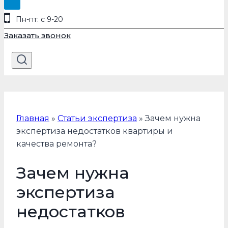
Пн-пт: с 9-20
Заказать звонок
Главная
»
Статьи экспертиза
»
Зачем нужна
экспертиза недостатков квартиры и
качества ремонта?
Зачем нужна
экспертиза
недостатков