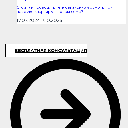
Стоит ли проводить тепловизионный осмотр при
приемке квартиры в новом доме?
17.07.2024
17.10.2025
БЕСПЛАТНАЯ КОНСУЛЬТАЦИЯ