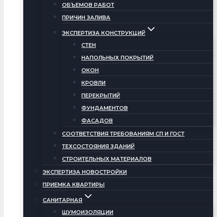
ОБЪЕМОВ РАБОТ
ПРИЧИН ЗАЛИВА
ЭКСПЕРТИЗА КОНСТРУКЦИЙ
СТЕН
НАПОЛЬНЫХ ПОКРЫТИЙ
ОКОН
КРОВЛИ
ПЕРЕКРЫТИЙ
ФУНДАМЕНТОВ
ФАСАДОВ
СООТВЕТСТВИЯ ТРЕБОВАНИЯМ СП И ГОСТ
ТЕХСОСТОЯНИЯ ЗДАНИЙ
СТРОИТЕЛЬНЫХ МАТЕРИАЛОВ
ЭКСПЕРТИЗА НОВОСТРОЙКИ
ПРИЕМКА КВАРТИРЫ
САНИТАРНАЯ
ШУМОИЗОЛЯЦИИ