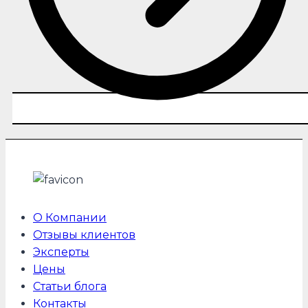
О Компании
Отзывы клиентов
Эксперты
Цены
Статьи блога
Контакты