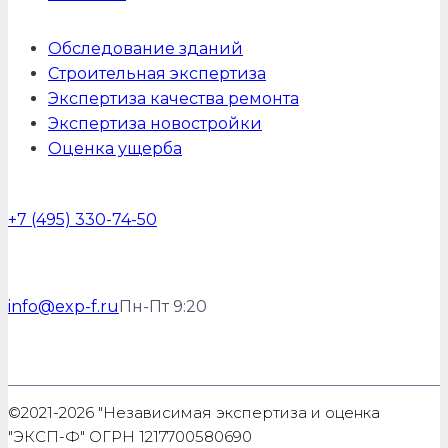
Обследование зданий
Строительная экспертиза
Экспертиза качества ремонта
Экспертиза новостройки
Оценка ущерба
+7 (495) 330-74-50
info@exp-f.ru
Пн-Пт 9:20
©2021-2026 "Независимая экспертиза и оценка
"ЭКСП-Ф" ОГРН 1217700580690