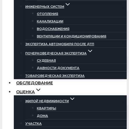
ИНЖЕНЕРНЫХ СИСТЕМ
ОТОПЛЕНИЯ
КАНАЛИЗАЦИИ
ВОДОСНАБЖЕНИЯ
ВЕНТИЛЯЦИИ И КОНДИЦИОНИРОВАНИЯ
ЭКСПЕРТИЗА АВТОМОБИЛЯ ПОСЛЕ ДТП
ПОЧЕРКОВЕДЧЕСКАЯ ЭКСПЕРТИЗА
СУДЕБНАЯ
ДАВНОСТИ ДОКУМЕНТА
ТОВАРОВЕДЧЕСКАЯ ЭКСПЕРТИЗА
ОБСЛЕДОВАНИЕ
ОЦЕНКА
ЖИЛОЙ НЕДВИЖИМОСТИ
КВАРТИРЫ
ДОМА
УЧАСТКА