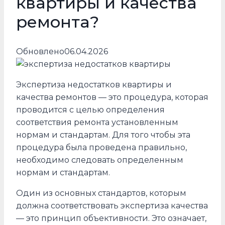
квартиры и качества
ремонта?
Обновлено
06.04.2026
Экспертиза недостатков квартиры и
качества ремонтов — это процедура, которая
проводится с целью определения
соответствия ремонта установленным
нормам и стандартам. Для того чтобы эта
процедура была проведена правильно,
необходимо следовать определенным
нормам и стандартам.
Один из основных стандартов, которым
должна соответствовать экспертиза качества
— это принцип объективности. Это означает,