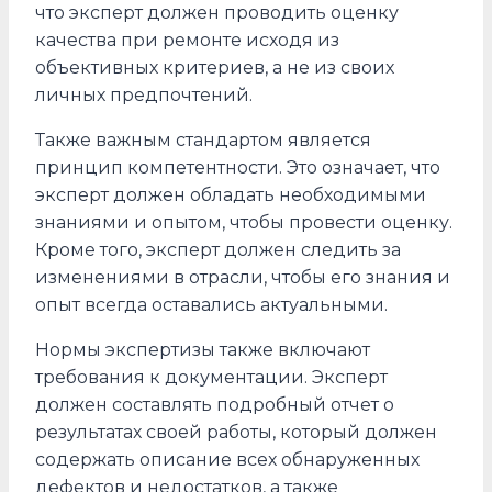
что эксперт должен проводить оценку
качества при ремонте исходя из
объективных критериев, а не из своих
личных предпочтений.
Также важным стандартом является
принцип компетентности. Это означает, что
эксперт должен обладать необходимыми
знаниями и опытом, чтобы провести оценку.
Кроме того, эксперт должен следить за
изменениями в отрасли, чтобы его знания и
опыт всегда оставались актуальными.
Нормы экспертизы также включают
требования к документации. Эксперт
должен составлять подробный отчет о
результатах своей работы, который должен
содержать описание всех обнаруженных
дефектов и недостатков, а также