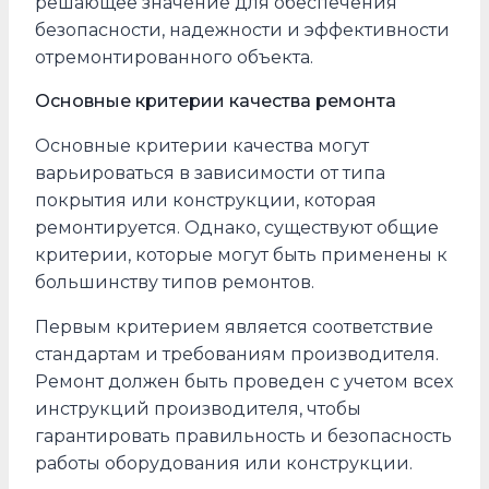
решающее значение для обеспечения
безопасности, надежности и эффективности
отремонтированного объекта.
Основные критерии качества ремонта
Основные критерии качества могут
варьироваться в зависимости от типа
покрытия или конструкции, которая
ремонтируется. Однако, существуют общие
критерии, которые могут быть применены к
большинству типов ремонтов.
Первым критерием является соответствие
стандартам и требованиям производителя.
Ремонт должен быть проведен с учетом всех
инструкций производителя, чтобы
гарантировать правильность и безопасность
работы оборудования или конструкции.