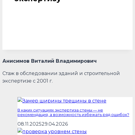
Анисимов Виталий Владимирович
Стаж в обследовании зданий и строительной
экспертизе с 2001 г.
В каких ситуациях экспертиза стены — не
рекомендация, а возможность избежать ряд ошибок?
08.11.2025
29.04.2026