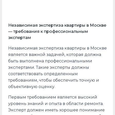
Независимая экспертиза квартиры в Москве
— требования к профессиональным
экспертам
Независимая экспертиза квартиры в Москве
является важной задачей, которая должна
быть выполнена профессиональными
экспертами. Такие эксперты должны
соответствовать определенным
требованиям, чтобы обеспечить точную и
объективную оценку.
Первым требованием является высокий
уровень знаний и опыта в области ремонта.
Эксперт должен иметь хорошее понимание