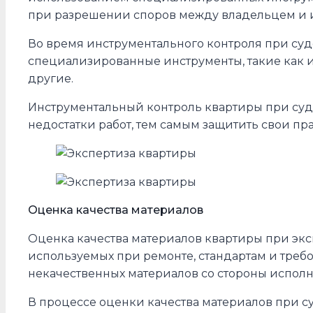
при разрешении споров между владельцем и ис
Во время инструментального контроля при суд
специализированные инструменты, такие как и
другие.
Инструментальный контроль квартиры при суд
недостатки работ, тем самым защитить свои пр
Оценка качества материалов
Оценка качества материалов квартиры при экс
используемых при ремонте, стандартам и треб
некачественных материалов со стороны исполн
В процессе оценки качества материалов при с