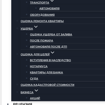
ТРАНСПОРТА
АВТОМОБИЛЯ
ОБОРУДОВАНИЯ
ОЦЕНКА РЕМОНТА КВАРТИРЫ
УЩЕРБА
ОЦЕНКА УЩЕРБА ОТ ЗАЛИВА
ПОСЛЕ ПОЖАРА
АВТОМОБИЛЯ ПОСЛЕ ДТП
ОЦЕНКА ДЛЯ ЦЕЛЕЙ
ВСТУПЛЕНИЯ В НАСЛЕДСТВО
НОТАРИУСА
КВАРТИРЫ ДЛЯ БАНКА
СУДА
ОЦЕНКА КАДАСТРОВОЙ СТОИМОСТИ
БИЗНЕСА
АКЦИЙ
РЕЦЕНЗИЯ