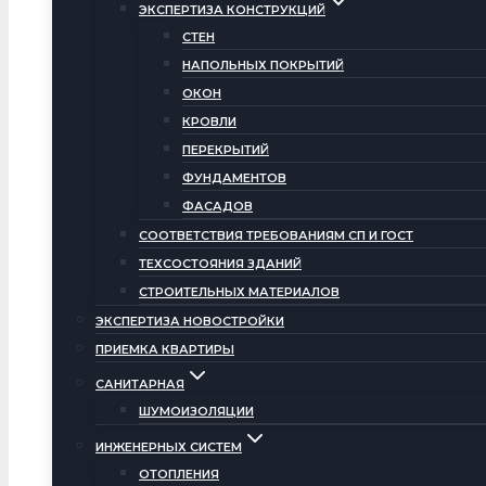
ЭКСПЕРТИЗА КОНСТРУКЦИЙ
СТЕН
НАПОЛЬНЫХ ПОКРЫТИЙ
ОКОН
КРОВЛИ
ПЕРЕКРЫТИЙ
ФУНДАМЕНТОВ
ФАСАДОВ
СООТВЕТСТВИЯ ТРЕБОВАНИЯМ СП И ГОСТ
ТЕХСОСТОЯНИЯ ЗДАНИЙ
СТРОИТЕЛЬНЫХ МАТЕРИАЛОВ
ЭКСПЕРТИЗА НОВОСТРОЙКИ
ПРИЕМКА КВАРТИРЫ
САНИТАРНАЯ
ШУМОИЗОЛЯЦИИ
ИНЖЕНЕРНЫХ СИСТЕМ
ОТОПЛЕНИЯ