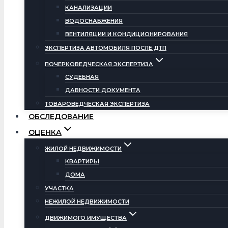
КАНАЛИЗАЦИИ
ВОДОСНАБЖЕНИЯ
ВЕНТИЛЯЦИИ И КОНДИЦИОНИРОВАНИЯ
ЭКСПЕРТИЗА АВТОМОБИЛЯ ПОСЛЕ ДТП
ПОЧЕРКОВЕДЧЕСКАЯ ЭКСПЕРТИЗА
СУДЕБНАЯ
ДАВНОСТИ ДОКУМЕНТА
ТОВАРОВЕДЧЕСКАЯ ЭКСПЕРТИЗА
ОБСЛЕДОВАНИЕ
ОЦЕНКА
ЖИЛОЙ НЕДВИЖИМОСТИ
КВАРТИРЫ
ДОМА
УЧАСТКА
НЕЖИЛОЙ НЕДВИЖИМОСТИ
ДВИЖИМОГО ИМУЩЕСТВА